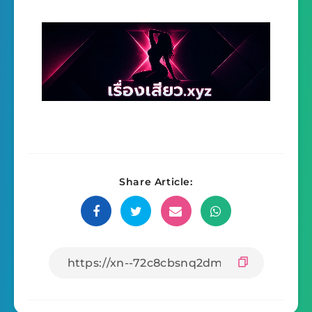
Share Article: