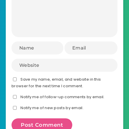
Save my name, email, and website in this
browser for the next time I comment.
Notify me of follow-up comments by email.
Notify me of new posts by email.