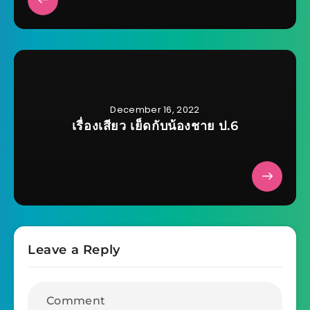
December 16, 2022
เรื่องเสียว เย็ดกับน้องชาย ป.6
Leave a Reply