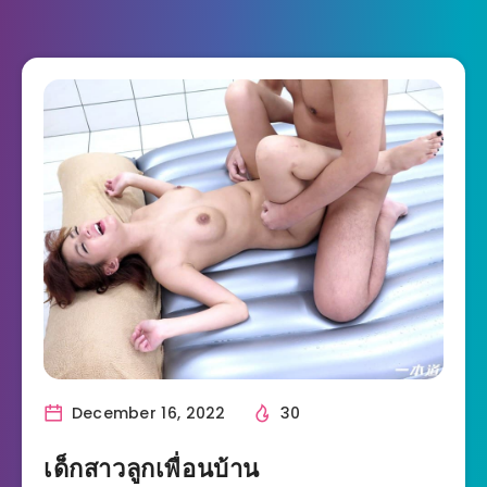
December 16, 2022
30
เด็กสาวลูกเพื่อนบ้าน