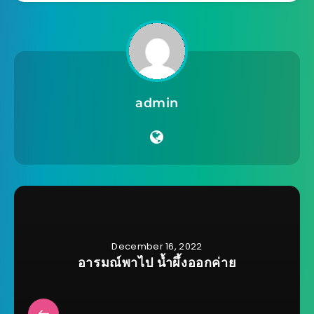
admin
December 16, 2022
อารมณ์พาไป น้ำผึ้งออกค่าย