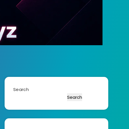
Search
Search