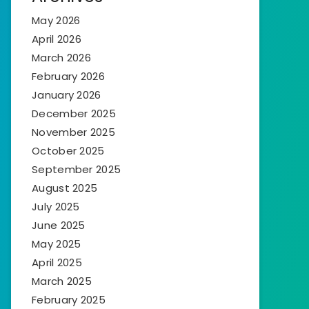
May 2026
April 2026
March 2026
February 2026
January 2026
December 2025
November 2025
October 2025
September 2025
August 2025
July 2025
June 2025
May 2025
April 2025
March 2025
February 2025