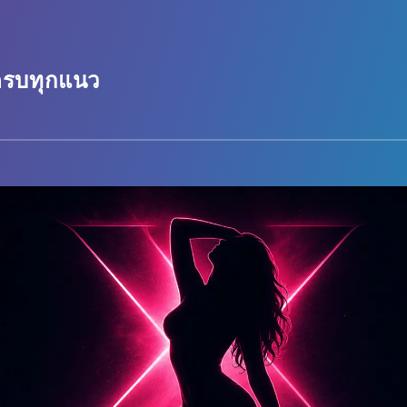
 ครบทุกแนว