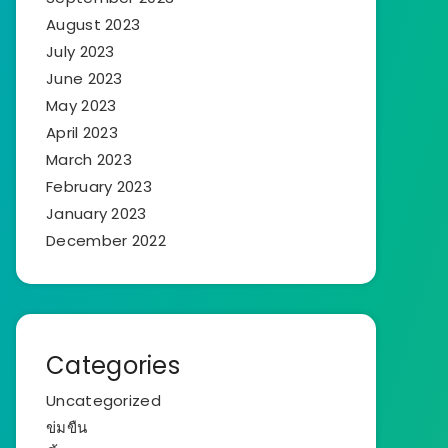
August 2023
July 2023
June 2023
May 2023
April 2023
March 2023
February 2023
January 2023
December 2022
Categories
Uncategorized
ข่มขืน