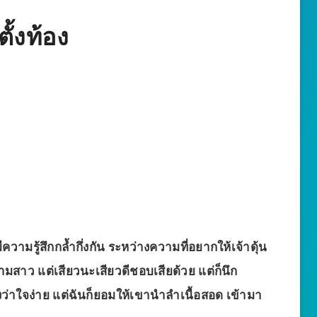
ั้งท้อง
ีความรู้สึกกล้ำกึ่งกัน ระหว่างความที่อยากให้เจ้าดุ้น
ามสาว แต่เสียวนะเสียวดีชอบเสียด้วย แต่ก็นึก
าใจง่าย แต่ฉันก็ยอมให้เขานำลำเนื้อสอด เข้ามา