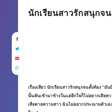
นักเรียนสาวรักสนุกจนต
เรื่องเสียว นักเรียนสาวรักสนุกจนตั้งท้อง ”มันม
นั้นดันเข้ามาข้างในแต่อีกใจก็ไม่อยากเสียคว
เสียดายความสาว ฉันไม่อยากประณามตัวเองว่