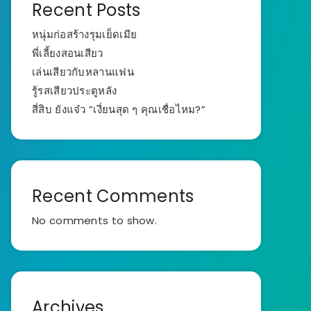
Recent Posts
หนุ่มก่อสร้างรุมเย็ดเมีย
พี่เลี้ยงสอนเสียว
เล่นเสียวกับหลานแฟน
รู้รสเสียวประตูหลัง
สี่สิบ ยังแจ๋ว ”เงี่ยนสุด ๆ คุณเชื่อไหม?”
Recent Comments
No comments to show.
Archives