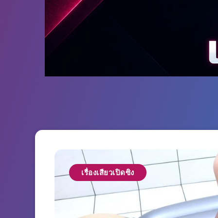
เรื่องเสียวเปิดซิง