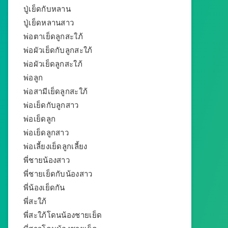
ปู่เย็ดกับหลาน
ปู่เย็ดหลานสาว
พ่อตาเย็ดลูกสะใภ้
พ่อผัวเย็ดกับลูกสะใภ้
พ่อผัวเย็ดลูกสะใภ้
พ่อลูก
พ่อสามีเย็ดลูกสะใภ้
พ่อเย็ดกับลูกสาว
พ่อเย็ดลูก
พ่อเย็ดลูกสาว
พ่อเลี้ยงเย็ดลูกเลี้ยง
พี่ชายน้องสาว
พี่ชายเย็ดกับน้องสาว
พี่น้องเย็ดกัน
พี่สะใภ้
พี่สะใภ้โดนน้องชายเย็ด