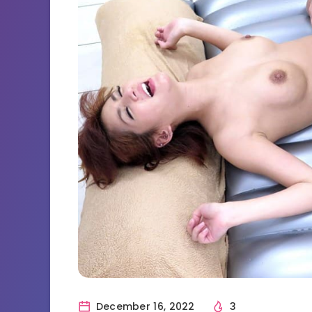
December 16, 2022
3