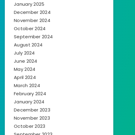
January 2025
December 2024
November 2024
October 2024
September 2024
August 2024
July 2024
June 2024
May 2024
April 2024
March 2024
February 2024
January 2024
December 2023
November 2023
October 2023
September 2023