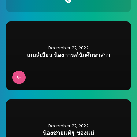
December 27, 2022
เกมส์เสียว น้องกานต์นักศึกษาสาว
December 27, 2022
น้องชายแท้ๆ ของแม่