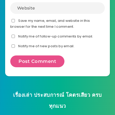
Save my name, email, and website in this
browser for the next time I comment.
Notify me of follow-up comments by email.
Notify me of new posts by email.
เรื่องเล่า ประสบการณ์ โคตรเสียว ครบ
ทุกแนว