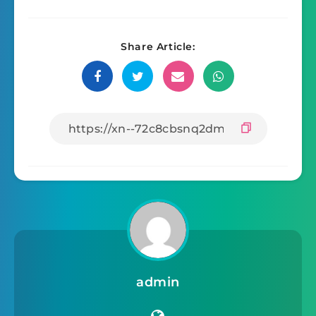
Share Article:
admin