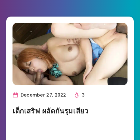
December 27, 2022
3
เด็กเสริฟ ผลัดกันรุมเสียว