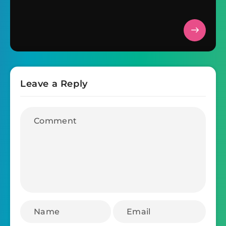
Leave a Reply