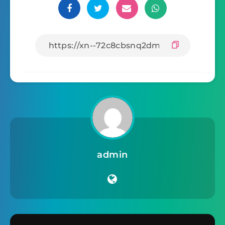
admin