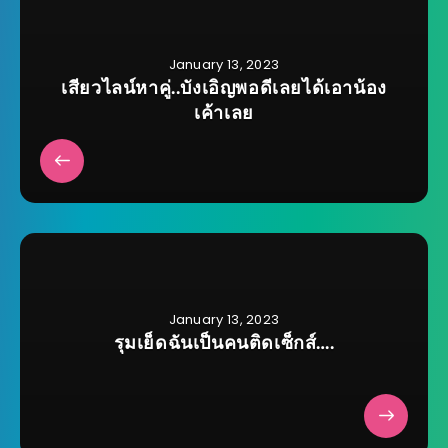
January 13, 2023
เสียวไลน์หาคู่..บังเอิญพอดีเลยได้เอาน้อง
เค้าเลย
January 13, 2023
รุมเย็ดฉันเป็นคนติดเซ็กส์….