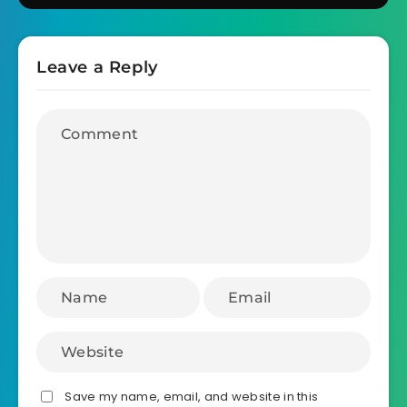
Leave a Reply
Save my name, email, and website in this