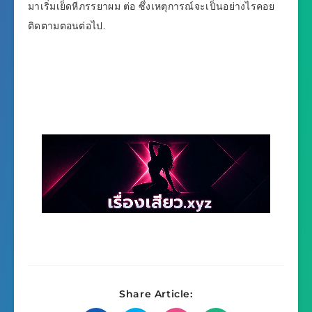
มาเริ่มเย็ดหีภรรยาผม ต่อ ซึ่งเหตุการณ์จะเป็นอย่างไรคอย
ติดตามตอนต่อไป.
Share Article: