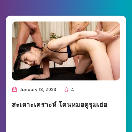
January 13, 2023
4
สะเดาะเคราะห์ โดนหมอดูรุมเย่อ