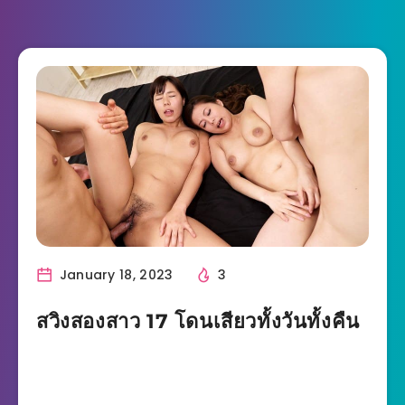
January 18, 2023
3
สวิงสองสาว 17 โดนเสียวทั้งวันทั้งคืน