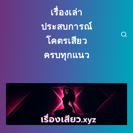
เรื่องเล่า
ประสบการณ์
โคตรเสียว
ครบทุกแนว