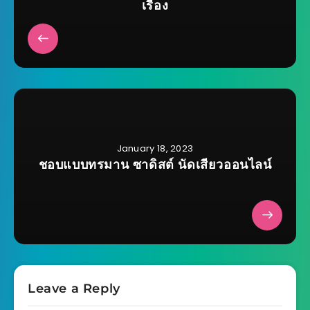
เรื่อง
January 18, 2023
ชอบแบบทรมาน ซาดิสต์ นัดเสียวออนไลน์
Leave a Reply