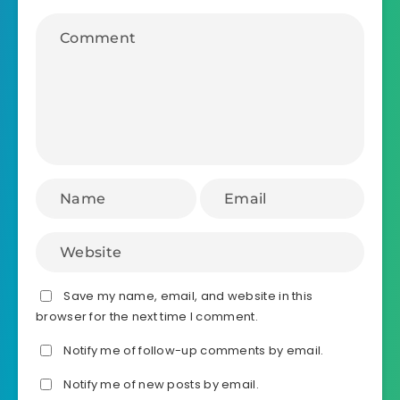
Save my name, email, and website in this
browser for the next time I comment.
Notify me of follow-up comments by email.
Notify me of new posts by email.