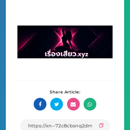
Share Article: