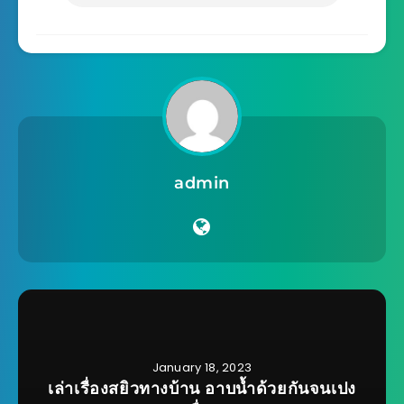
admin
January 18, 2023
เล่าเรื่องสยิวทางบ้าน อาบน้ำด้วยกันจนเปง