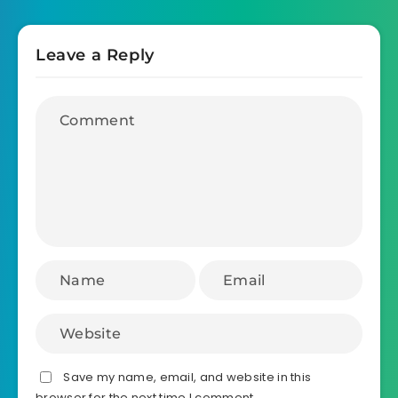
Leave a Reply
Save my name, email, and website in this
browser for the next time I comment.