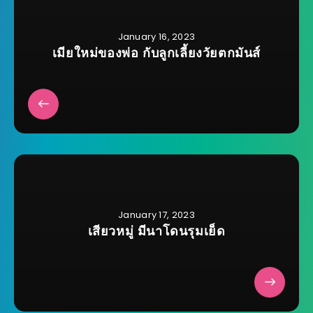
January 16, 2023
เมียใหม่ของพ่อ กับลูกเลี้ยงวัยตกมันส์
January 17, 2023
เสียวหมู่ มีนาโดนรุมเย็ด