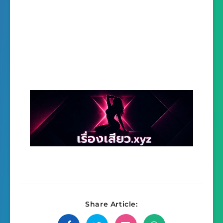
Share Article: