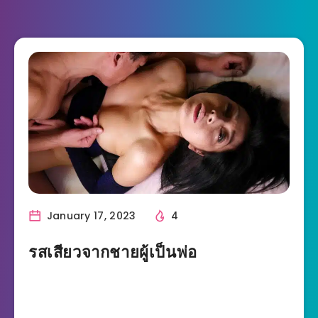
January 17, 2023
4
รสเสียวจากชายผู้เป็นพ่อ