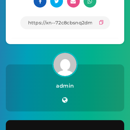
admin