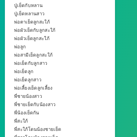
ปู่เย็ดกับหลาน
ปู่เย็ดหลานสาว
พ่อตาเย็ดลูกสะใภ้
พ่อผัวเย็ดกับลูกสะใภ้
พ่อผัวเย็ดลูกสะใภ้
พ่อลูก
พ่อสามีเย็ดลูกสะใภ้
พ่อเย็ดกับลูกสาว
พ่อเย็ดลูก
พ่อเย็ดลูกสาว
พ่อเลี้ยงเย็ดลูกเลี้ยง
พี่ชายน้องสาว
พี่ชายเย็ดกับน้องสาว
พี่น้องเย็ดกัน
พี่สะใภ้
พี่สะใภ้โดนน้องชายเย็ด