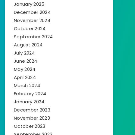
January 2025
December 2024
November 2024
October 2024
September 2024
August 2024
July 2024
June 2024
May 2024
April 2024
March 2024
February 2024
January 2024
December 2023
November 2023
October 2023
September 2023