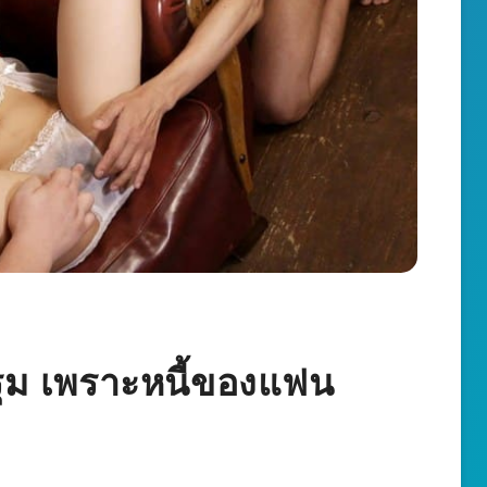
รุม เพราะหนี้ของแฟน