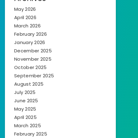
May 2026
April 2026
March 2026
February 2026
January 2026
December 2025
November 2025
October 2025
September 2025
August 2025
July 2025
June 2025
May 2025
April 2025
March 2025
February 2025