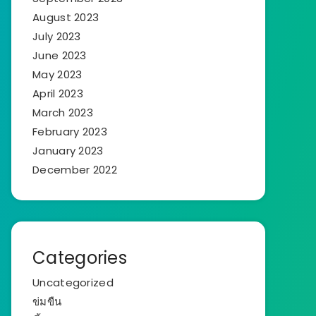
August 2023
July 2023
June 2023
May 2023
April 2023
March 2023
February 2023
January 2023
December 2022
Categories
Uncategorized
ข่มขืน