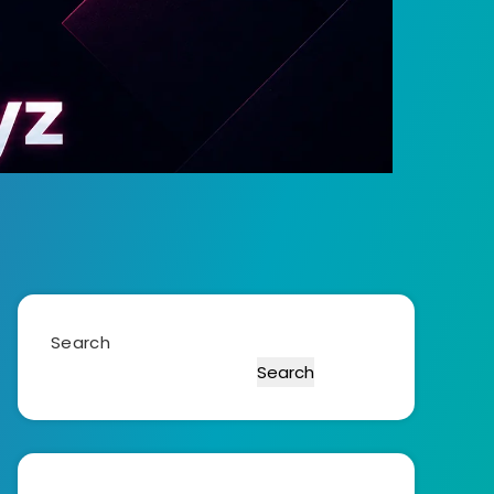
Search
Search