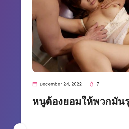
December 24, 2022
7
หนูต้องยอมให้พวกมัน