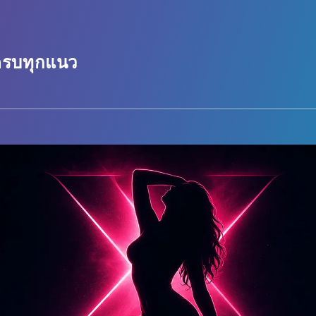
 ครบทุกแนว