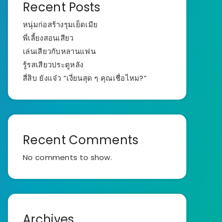
Recent Posts
หนุ่มก่อสร้างรุมเย็ดเมีย
พี่เลี้ยงสอนเสียว
เล่นเสียวกับหลานแฟน
รู้รสเสียวประตูหลัง
สี่สิบ ยังแจ๋ว ”เงี่ยนสุด ๆ คุณเชื่อไหม?”
Recent Comments
No comments to show.
Archives