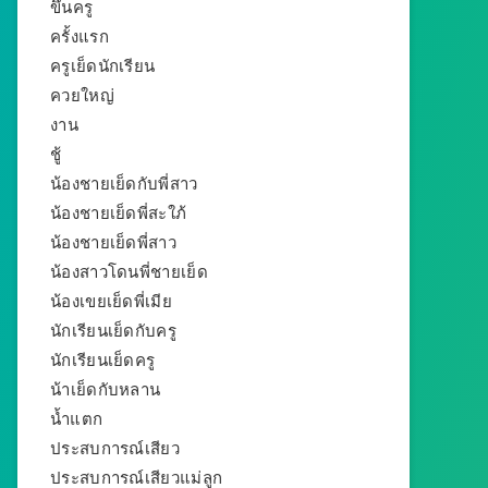
ขึ้นครู
ครั้งแรก
ครูเย็ดนักเรียน
ควยใหญ่
งาน
ชู้
น้องชายเย็ดกับพี่สาว
น้องชายเย็ดพี่สะใภ้
น้องชายเย็ดพี่สาว
น้องสาวโดนพี่ชายเย็ด
น้องเขยเย็ดพี่เมีย
นักเรียนเย็ดกับครู
นักเรียนเย็ดครู
น้าเย็ดกับหลาน
น้ำแตก
ประสบการณ์เสียว
ประสบการณ์เสียวแม่ลูก