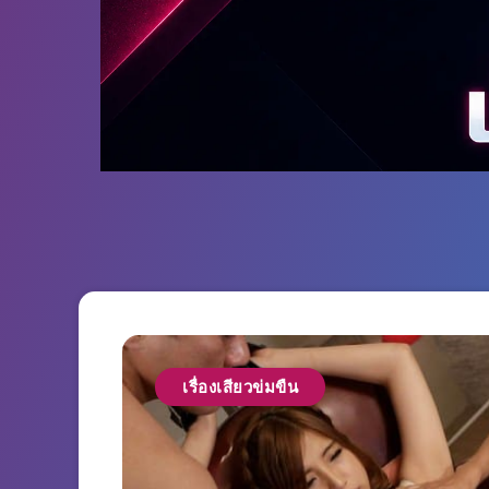
เรื่องเสียวข่มขืน