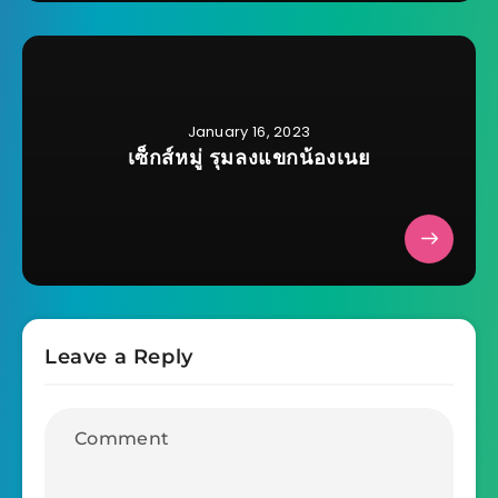
January 16, 2023
เซ็กส์หมู่ รุมลงแขกน้องเนย
Leave a Reply