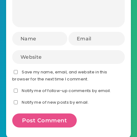
Save my name, email, and website in this
browser for the next time I comment.
Notify me of follow-up comments by email.
Notify me of new posts by email.