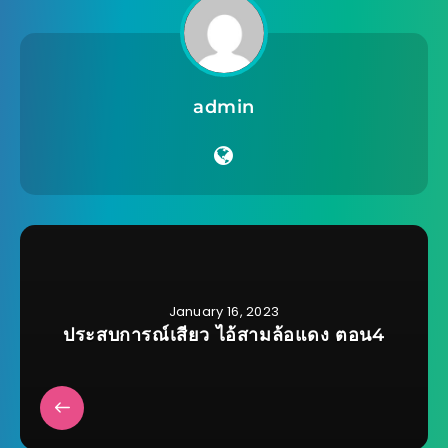
admin
January 16, 2023
ประสบการณ์เสียว ไอ้สามล้อแดง ตอน4