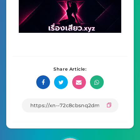
Share Article: