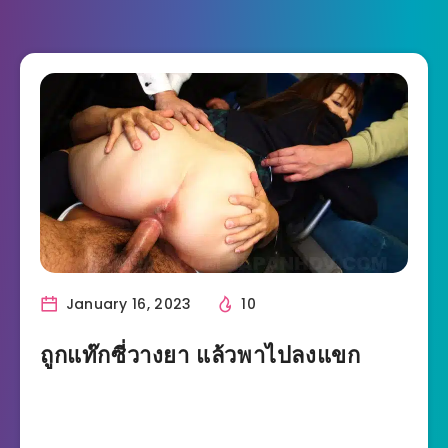
January 16, 2023
10
ถูกแท๊กซี่วางยา แล้วพาไปลงแขก