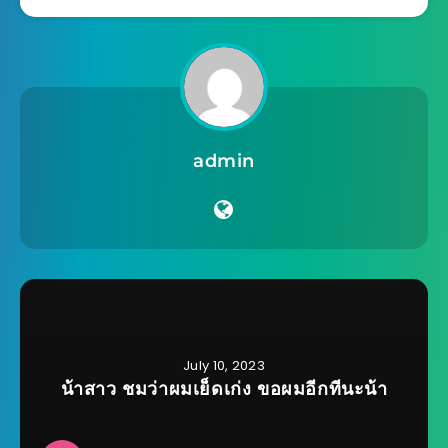
admin
July 10, 2023
น้าสาว ชมว่าผมเย็ดเก่ง ขอผมอีกทีนะน้า