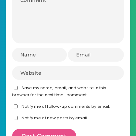
Save my name, email, and website in this
browser for the next time I comment.
Notify me of follow-up comments by email.
Notify me of new posts by email.