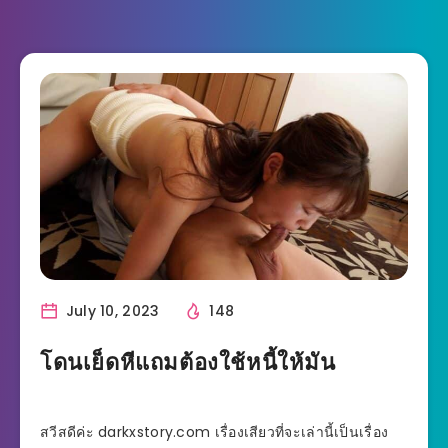
July 10, 2023
148
โดนเย็ดหีแถมต้องใช้หนี้ให้มัน
สวีสดีค่ะ darkxstory.com เรื่องเสียวที่จะเล่านี้เป็นเรื่อง