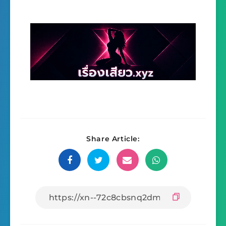
Share Article: