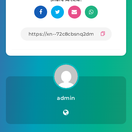
admin