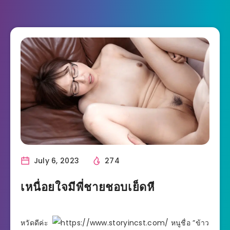
July 6, 2023
274
เหนื่อยใจมีพี่ชายชอบเย็ดหี
หวัดดีค่ะ
หนูชื่อ ”ข้าว