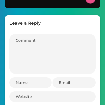
Leave a Reply