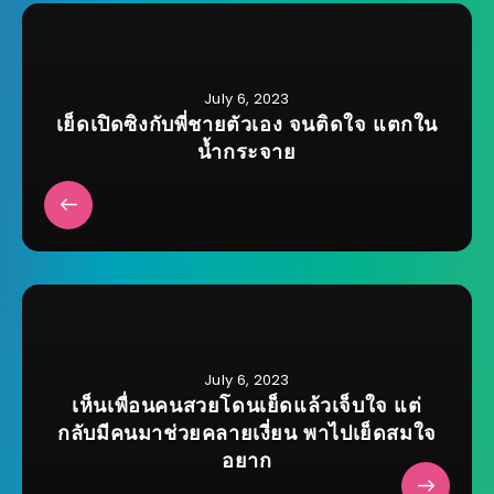
July 6, 2023
เย็ดเปิดซิงกับพี่ชายตัวเอง จนติดใจ แตกใน
น้ำกระจาย
July 6, 2023
เห็นเพื่อนคนสวยโดนเย็ดแล้วเจ็บใจ แต่
กลับมีคนมาช่วยคลายเงี่ยน พาไปเย็ดสมใจ
อยาก