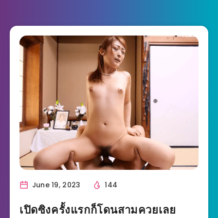
June 19, 2023
144
เปิดซิงครั้งแรกก็โดนสามควยเลย