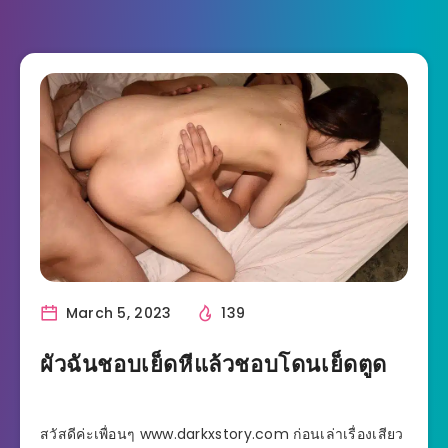
March 5, 2023
139
ผัวฉันชอบเย็ดหีแล้วชอบโดนเย็ดตูด
สวัสดีค่ะเพื่อนๆ www.darkxstory.com ก่อนเล่าเรื่องเสียว