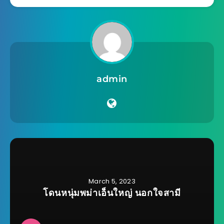
admin
March 5, 2023
โดนหนุ่มพม่าเอ็นใหญ่ นอกใจสามี