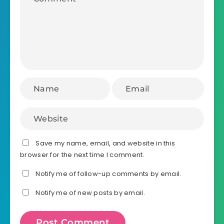
Save my name, email, and website in this
browser for the next time I comment.
Notify me of follow-up comments by email.
Notify me of new posts by email.