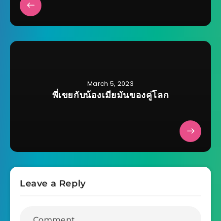
March 5, 2023
พี่เขยกับน้องเมียมันของคู่โลก
Leave a Reply