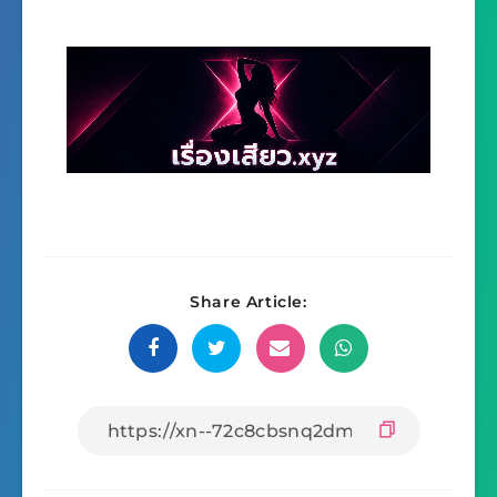
Share Article: