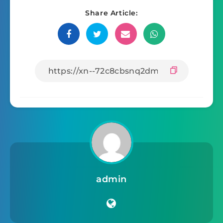
Share Article:
admin