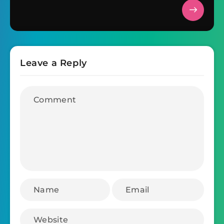
Leave a Reply