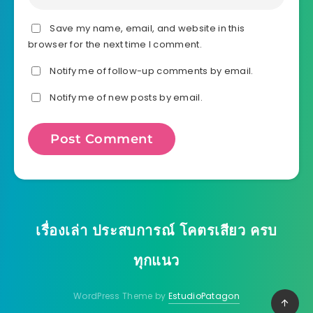
Save my name, email, and website in this
browser for the next time I comment.
Notify me of follow-up comments by email.
Notify me of new posts by email.
เรื่องเล่า ประสบการณ์ โคตรเสียว ครบ
ทุกแนว
WordPress Theme by
EstudioPatagon