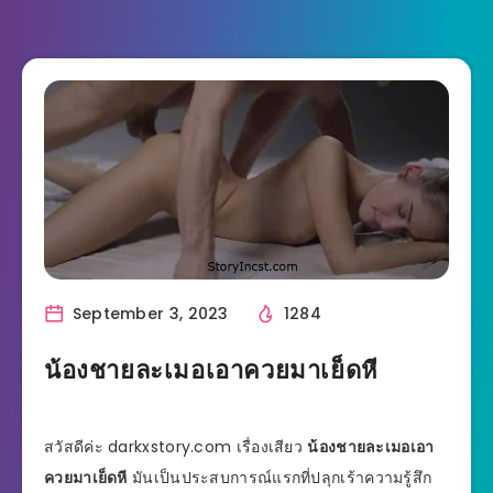
September 3, 2023
1284
น้องชายละเมอเอาควยมาเย็ดหี
สวัสดีค่ะ darkxstory.com เรื่องเสียว
น้องชายละเมอเอา
ควยมาเย็ดหี
มันเป็นประสบการณ์แรกที่ปลุกเร้าความรู้สึก