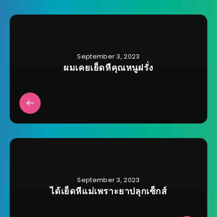
September 3, 2023
ผมเคยเย็ดหีคุณหนูฝรั่ง
September 3, 2023
ได้เย็ดหีแม่เพราะยาปลุกเซ็กส์