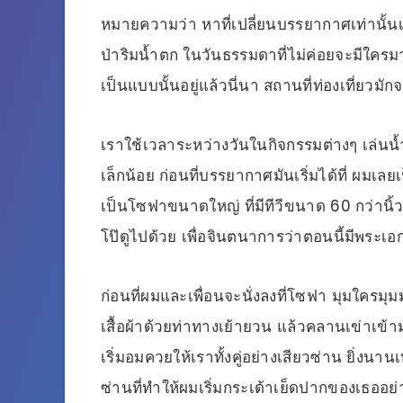
หมายความว่า หาที่เปลี่ยนบรรยากาศเท่านั้นเอง 
ป่าริมน้ำตก ในวันธรรมดาที่ไม่ค่อยจะมีใครมาพั
เป็นแบบนั้นอยู่แล้วนี่นา สถานที่ท่องเที่ยวมั
เราใช้เวลาระหว่างวันในกิจกรรมต่างๆ เล่นน้ำต
เล็กน้อย ก่อนที่บรรยากาศมันเริ่มได้ที่ ผมเลย
เป็นโซฟาขนาดใหญ่ ที่มีทีวีขนาด 60 กว่านิ้วตั
โป๊ดูไปด้วย เพื่อจินตนาการว่าตอนนี้มีพระเอ
ก่อนที่ผมและเพื่อนจะนั่งลงที่โซฟา มุมใครมุม
เสื้อผ้าด้วยท่าทางเย้ายวน แล้วคลานเข่าเข้า
เริ่มอมควยให้เราทั้งคู่อย่างเสียวซ่าน ยิ่งนานเ
ซ่านที่ทำให้ผมเริ่มกระเด้าเย็ดปากของเธออย่าง