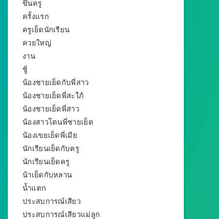
ขึ้นครู
ครั้งแรก
ครูเย็ดนักเรียน
ควยใหญ่
งาน
ชู้
น้องชายเย็ดกับพี่สาว
น้องชายเย็ดพี่สะใภ้
น้องชายเย็ดพี่สาว
น้องสาวโดนพี่ชายเย็ด
น้องเขยเย็ดพี่เมีย
นักเรียนเย็ดกับครู
นักเรียนเย็ดครู
น้าเย็ดกับหลาน
น้ำแตก
ประสบการณ์เสียว
ประสบการณ์เสียวแม่ลูก