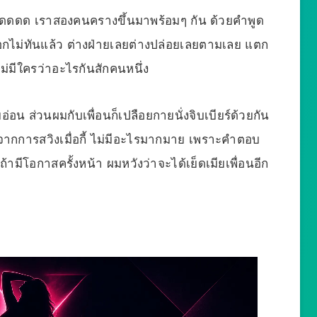
ดดดดดด เราสองคนครางขึ้นมาพร้อมๆ กัน ด้วยคำพูด
อกไม่ทันแล้ว ต่างฝ่ายเลยต่างปล่อยเลยตามเลย แตก
ไม่มีใครว่าอะไรกันสักคนหนึ่ง
น ส่วนผมกับเพื่อนก็เปลือยกายนั่งจิบเบียร์ด้วยกัน
ากการสวิงเมื่อกี้ ไม่มีอะไรมากมาย เพราะคำตอบ
ถ้ามีโอกาสครั้งหน้า ผมหวังว่าจะได้เย็ดเมียเพื่อนอีก