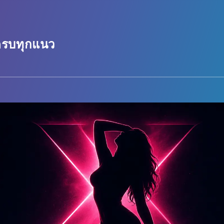
 ครบทุกแนว