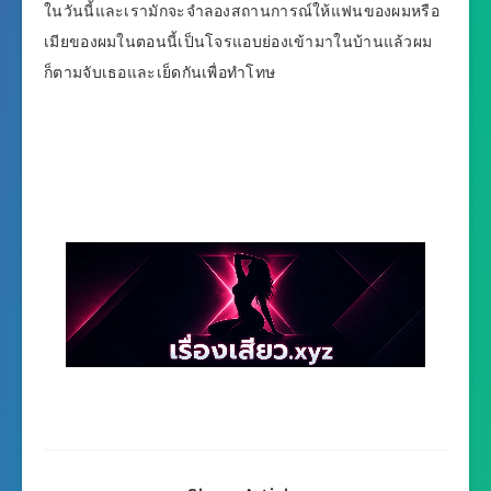
ในวันนี้และเรามักจะจำลองสถานการณ์ให้แฟนของผมหรือ
เมียของผมในตอนนี้เป็นโจรแอบย่องเข้ามาในบ้านแล้วผม
ก็ตามจับเธอและเย็ดกันเพื่อทำโทษ