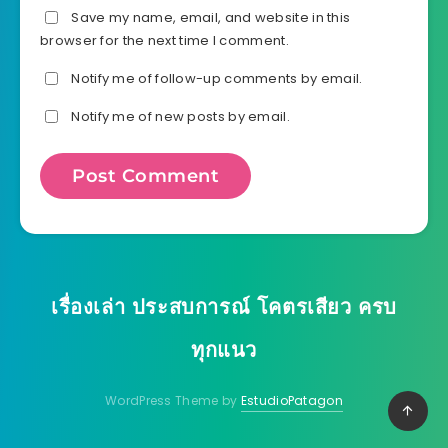
Save my name, email, and website in this
browser for the next time I comment.
Notify me of follow-up comments by email.
Notify me of new posts by email.
เรื่องเล่า ประสบการณ์ โคตรเสียว ครบ
ทุกแนว
WordPress Theme by
EstudioPatagon