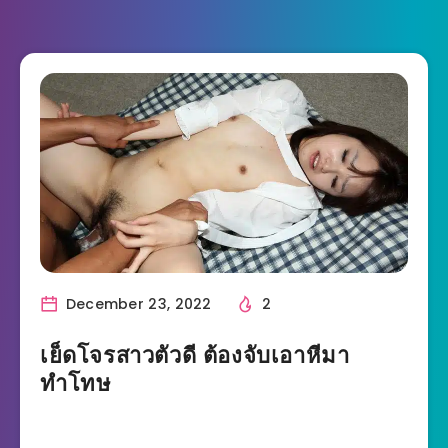
December 23, 2022
2
เย็ดโจรสาวตัวดี ต้องจับเอาหีมา
ทำโทษ