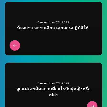
December 23, 2022
น้องสาว อยากเสียว เลยสอนปฏิบัติให้
December 23, 2022
ลูกแม่เคยคิดอยากมีอะไรกับผู้หญิงหรือ
เปล่า