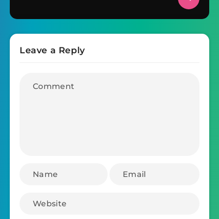
Leave a Reply