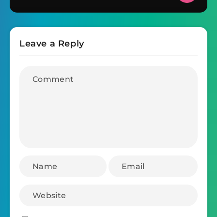
Leave a Reply