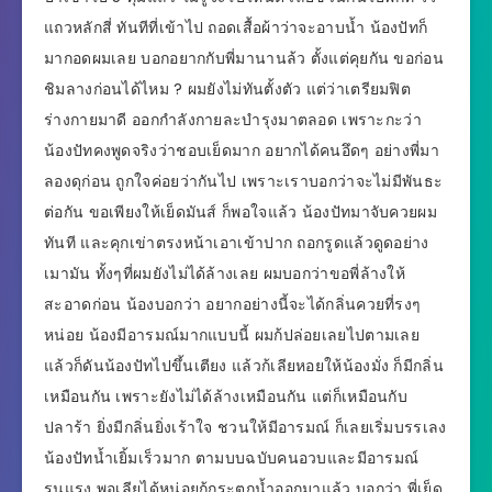
แถวหลักสี่ ทันทีที่เข้าไป ถอดเสื้อผ้าว่าจะอาบน้ำ น้องปัทก็
มากอดผมเลย บอกอยากกับพี่มานานล้ว ตั้งแต่คุยกัน ขอก่อน
ชิมลางก่อนได้ไหม ? ผมยังไม่ทันตั้งตัว แต่ว่าเตรียมฟิต
ร่างกายมาดี ออกกำลังกายละบำรุงมาตลอด เพราะกะว่า
น้องปัทคงพูดจริงว่าชอบเย็ดมาก อยากได้คนอึดๆ อย่างพี่มา
ลองดุก่อน ถูกใจค่อยว่ากันไป เพราะเราบอกว่าจะไม่มีพันธะ
ต่อกัน ขอเพียงให้เย็ดมันส์ ก็พอใจแล้ว น้องปัทมาจับควยผม
ทันที และคุกเข่าตรงหน้าเอาเข้าปาก ถอกรูดแล้วดูดอย่าง
เมามัน ทั้งๆที่ผมยังไม่ได้ล้างเลย ผมบอกว่าขอพี่ล้างให้
สะอาดก่อน น้องบอกว่า อยากอย่างนี้จะได้กลิ่นควยที่รงๆ
หน่อย น้องมีอารมณ์มากแบบนี้ ผมก้ปล่อยเลยไปตามเลย
แล้วก็ดันน้องปัทไปขึ้นเตียง แล้วก้เลียหอยให้น้องมั่ง ก็มีกลิ่น
เหมือนกัน เพราะยังไม่ได้ล้างเหมือนกัน แต่ก็เหมือนกับ
ปลาร้า ยิ่งมีกลิ่นยิ่งเร้าใจ ชวนให้มีอารมณ์ ก็เลยเริ่มบรรเลง
น้องปัทน้ำเยิ้มเร็วมาก ตามบบฉบับคนอวบและมีอารมณ์
รุนแรง พอเลียได้หน่อยก้กระตุกน้ำออกมาแล้ว บอกว่า พี่เย็ด