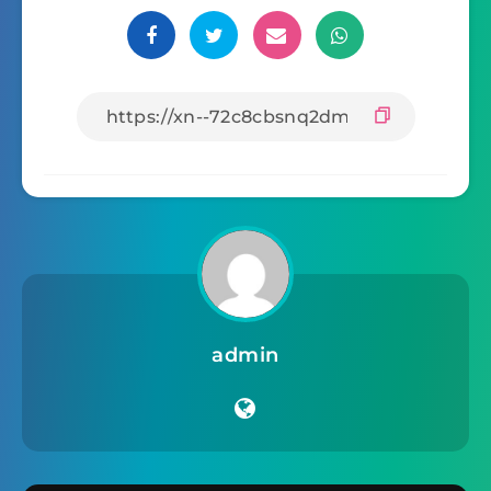
admin