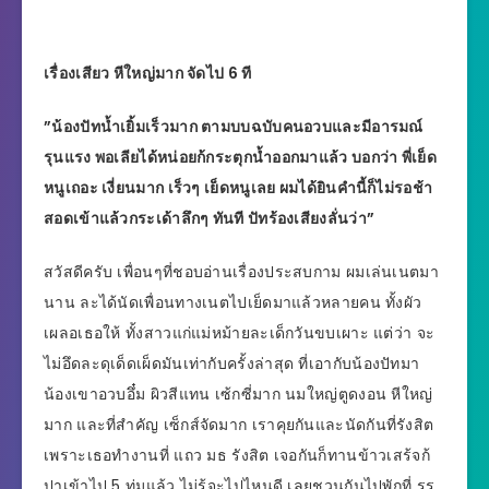
เรื่องเสียว หีใหญ่มาก จัดไป 6 ที
”น้องปัทน้ำเยิ้มเร็วมาก ตามบบฉบับคนอวบและมีอารมณ์
รุนแรง พอเลียได้หน่อยก้กระตุกน้ำออกมาแล้ว บอกว่า พี่เย็ด
หนูเถอะ เงี่ยนมาก เร็วๆ เย็ดหนูเลย ผมได้ยินคำนี้ก็ไม่รอช้า
สอดเข้าแล้วกระเด้าลึกๆ ทันที ปัทร้องเสียงลั่นว่า”
สวัสดีครับ เพื่อนๆที่ชอบอ่านเรื่องประสบกาม ผมเล่นเนตมา
นาน ละได้นัดเพื่อนทางเนตไปเย็ดมาแล้วหลายคน ทั้งผัว
เผลอเธอให้ ทั้งสาวแก่แม่หม้ายละเด็กวันขบเผาะ แต่ว่า จะ
ไม่อึดละดุเด็ดเผ็ดมันเท่ากับครั้งล่าสุด ที่เอากับน้องปัทมา
น้องเขาอวบอึ๋ม ผิวสีแทน เซ้กซี่มาก นมใหญ่ตูดงอน หีใหญ่
มาก และที่สำคัญ เซ็กส์จัดมาก เราคุยกันและนัดกันที่รังสิต
เพราะเธอทำงานที่ แถว มธ รังสิต เจอกันก็ทานข้าวเสร้จก้
ปาเข้าไป 5 ทุ่มแล้ว ไม่รู้จะไปไหนดี เลยชวนกันไปพักที่ รร