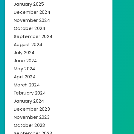
January 2025
December 2024
November 2024
October 2024
September 2024
August 2024
July 2024
June 2024
May 2024
April 2024
March 2024
February 2024
January 2024
December 2023
November 2023
October 2023
September 2023