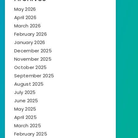
May 2026
April 2026
March 2026
February 2026
January 2026
December 2025
November 2025
October 2025
September 2025
August 2025
July 2025
June 2025
May 2025
April 2025
March 2025
February 2025