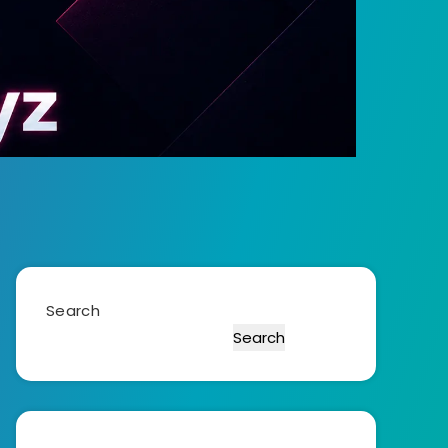
Search
Search