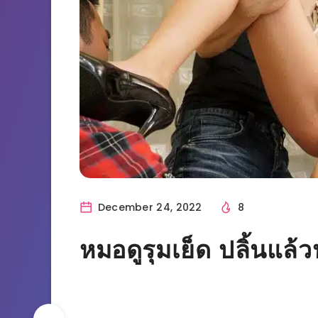
December 24, 2022
8
หมอดูรุมเย็ด ปลิ้นแล้ว