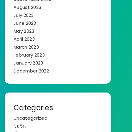
August 2023
July 2023
June 2023
May 2023
April 2023
March 2023
February 2023
January 2023
December 2022
Categories
Uncategorized
ข่มขืน