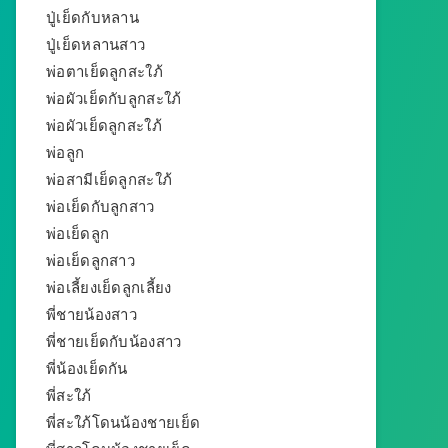
ปู่เย็ดกับหลาน
ปู่เย็ดหลานสาว
พ่อตาเย็ดลูกสะใภ้
พ่อผัวเย็ดกับลูกสะใภ้
พ่อผัวเย็ดลูกสะใภ้
พ่อลูก
พ่อสามีเย็ดลูกสะใภ้
พ่อเย็ดกับลูกสาว
พ่อเย็ดลูก
พ่อเย็ดลูกสาว
พ่อเลี้ยงเย็ดลูกเลี้ยง
พี่ชายน้องสาว
พี่ชายเย็ดกับน้องสาว
พี่น้องเย็ดกัน
พี่สะใภ้
พี่สะใภ้โดนน้องชายเย็ด