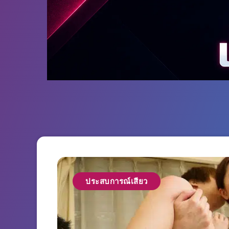
ประสบการณ์เสียว