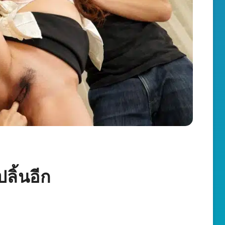
ปลิ้นอีก