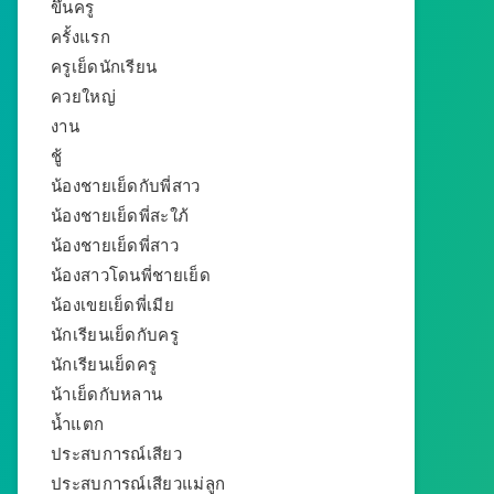
ขึ้นครู
ครั้งแรก
ครูเย็ดนักเรียน
ควยใหญ่
งาน
ชู้
น้องชายเย็ดกับพี่สาว
น้องชายเย็ดพี่สะใภ้
น้องชายเย็ดพี่สาว
น้องสาวโดนพี่ชายเย็ด
น้องเขยเย็ดพี่เมีย
นักเรียนเย็ดกับครู
นักเรียนเย็ดครู
น้าเย็ดกับหลาน
น้ำแตก
ประสบการณ์เสียว
ประสบการณ์เสียวแม่ลูก