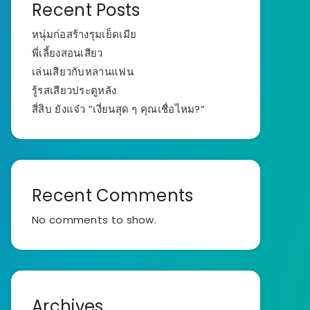
Recent Posts
หนุ่มก่อสร้างรุมเย็ดเมีย
พี่เลี้ยงสอนเสียว
เล่นเสียวกับหลานแฟน
รู้รสเสียวประตูหลัง
สี่สิบ ยังแจ๋ว ”เงี่ยนสุด ๆ คุณเชื่อไหม?”
Recent Comments
No comments to show.
Archives