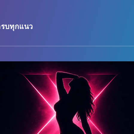
 ครบทุกแนว