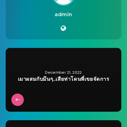
admin
December 21, 2022
เมาผสมกับมึนๆ..เสียท่าโดนพี่เขยจัดการ