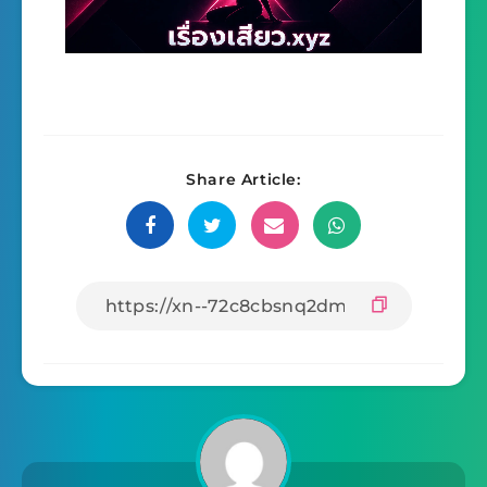
Share Article: