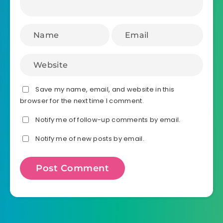
Save my name, email, and website in this
browser for the next time I comment.
Notify me of follow-up comments by email.
Notify me of new posts by email.