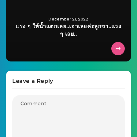
December 21, 2022
แรง ๆ ให้น้ำแตกเลย..เอาเลยค่ะลูกขา..แรง
ๆ เลย..
Leave a Reply