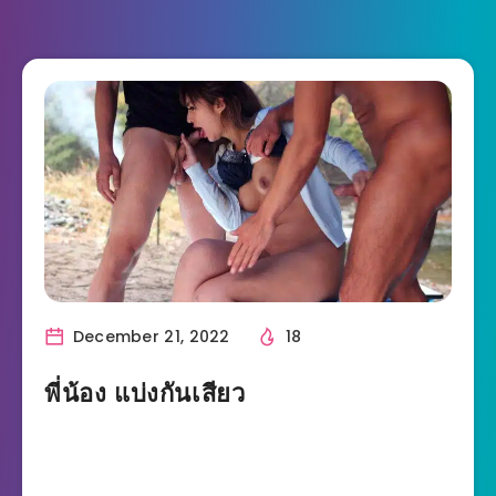
December 21, 2022
18
พี่น้อง แบ่งกันเสียว