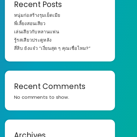
Recent Posts
หนุ่มก่อสร้างรุมเย็ดเมีย
พี่เลี้ยงสอนเสียว
เล่นเสียวกับหลานแฟน
รู้รสเสียวประตูหลัง
สี่สิบ ยังแจ๋ว ”เงี่ยนสุด ๆ คุณเชื่อไหม?”
Recent Comments
No comments to show.
Archives