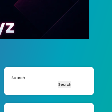
Search
Search