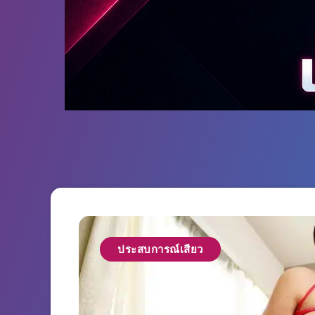
ประสบการณ์เสียว