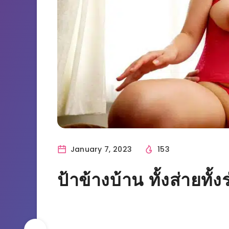
January 7, 2023
153
ป้าข้างบ้าน ทั้งส่ายทั้