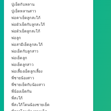
ปู่เย็ดกับหลาน
ปู่เย็ดหลานสาว
พ่อตาเย็ดลูกสะใภ้
พ่อผัวเย็ดกับลูกสะใภ้
พ่อผัวเย็ดลูกสะใภ้
พ่อลูก
พ่อสามีเย็ดลูกสะใภ้
พ่อเย็ดกับลูกสาว
พ่อเย็ดลูก
พ่อเย็ดลูกสาว
พ่อเลี้ยงเย็ดลูกเลี้ยง
พี่ชายน้องสาว
พี่ชายเย็ดกับน้องสาว
พี่น้องเย็ดกัน
พี่สะใภ้
พี่สะใภ้โดนน้องชายเย็ด