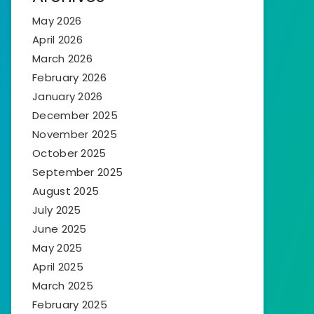
May 2026
April 2026
March 2026
February 2026
January 2026
December 2025
November 2025
October 2025
September 2025
August 2025
July 2025
June 2025
May 2025
April 2025
March 2025
February 2025