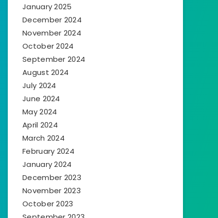
January 2025
December 2024
November 2024
October 2024
September 2024
August 2024
July 2024
June 2024
May 2024
April 2024
March 2024
February 2024
January 2024
December 2023
November 2023
October 2023
September 2023