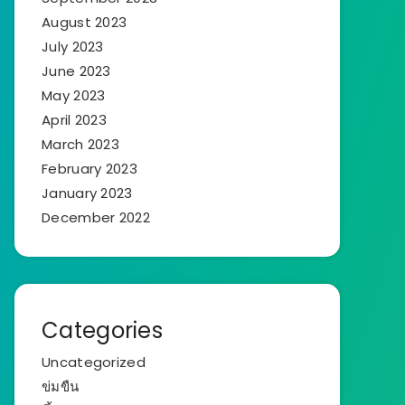
August 2023
July 2023
June 2023
May 2023
April 2023
March 2023
February 2023
January 2023
December 2022
Categories
Uncategorized
ข่มขืน