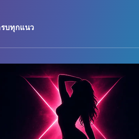
 ครบทุกแนว