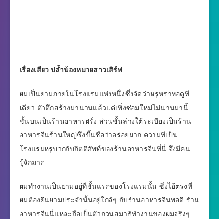
เรื่องเสียว ปล้ำน้องหมวยสาวเสิร์ฟ
ผมเป็นยามภายในโรงแรมแห่งหนึ่งซึ่งจัดว่าหรูหราพอดูที
เดียว ตัวตึกสร้างมานานแล้วแต่เพิ่งซ่อมใหม่ไม่นานมานี้
ชั้นบนเป็นร้านอาหารฝรั่ง ส่วนชั้นล่างใต้ระเบียงเป็นร้าน
อาหารจีนร้านใหญ่ซึ่งขึ้นชื่อว่าอร่อยมาก ความที่เป็น
โรงแรมหรูบวกกับกิตติศัพท์ของร้านอาหารจีนที่นี่ จึงมีคน
รู้จักมาก
ผมทำงานเป็นยามอยู่ที่ชั้นแรกของโรงแรมนั้น ซึ่งไอ้ตรงที่
ผมต้องยืนยามประจำนั้นอยู่ใกล้ๆ กับร้านอาหารจีนพอดี ร้าน
อาหารจีนนี่แหละถือเป็นตัวกวนสมาธิทำงานของผมจริงๆ