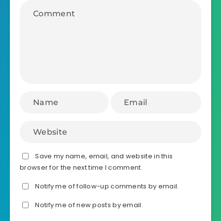
Save my name, email, and website in this
browser for the next time I comment.
Notify me of follow-up comments by email.
Notify me of new posts by email.