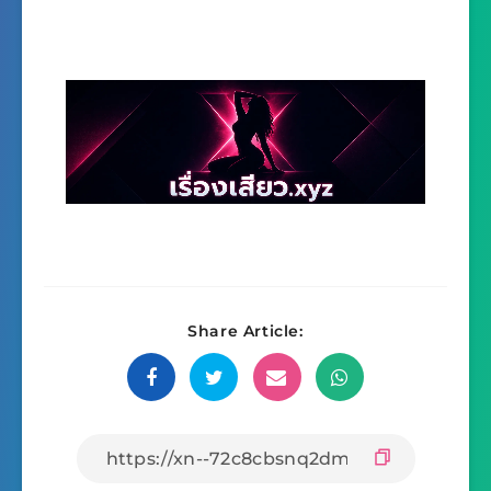
Share Article: