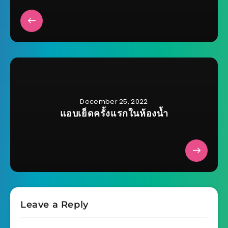
December 25, 2022
แอบเย็ดครั้งแรกในห้องน้ำ
Leave a Reply