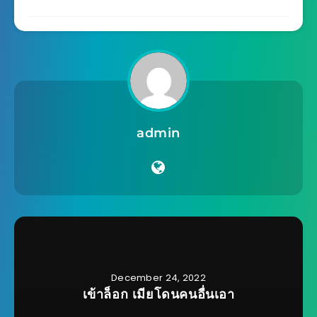
admin
December 24, 2022
เข้าล็อก เมียโดนคนอื่นเอา