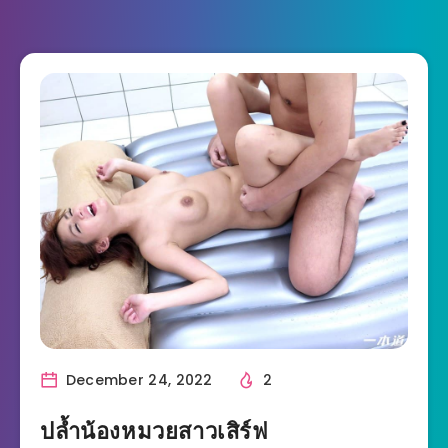
December 24, 2022
2
ปล้ำน้องหมวยสาวเสิร์ฟ