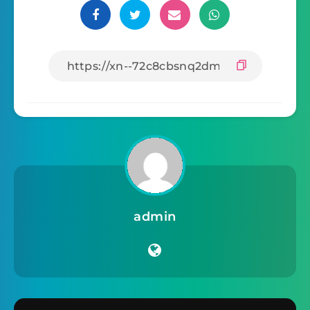
admin