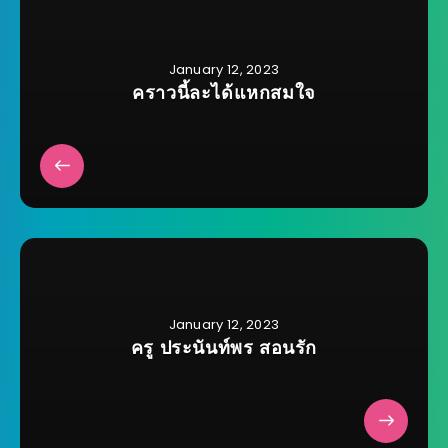
January 12, 2023
คราวนี้ละได้แหกสมใจ
January 12, 2023
ครู ประนันท์พร สอนรัก