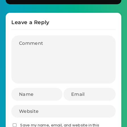
Leave a Reply
Save my name, email, and website in this