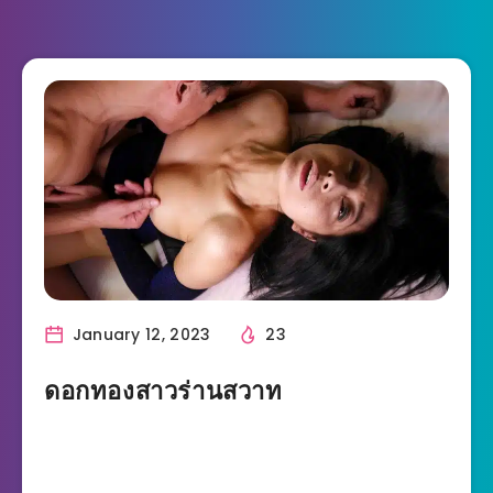
January 12, 2023
23
ดอกทองสาวร่านสวาท