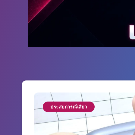
ประสบการณ์เสียว