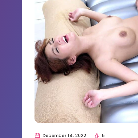
December 14, 2022
5