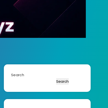
Search
Search