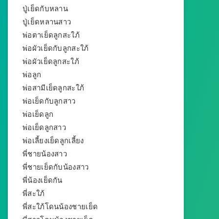
ปู่เย็ดกับหลาน
ปู่เย็ดหลานสาว
พ่อตาเย็ดลูกสะใภ้
พ่อผัวเย็ดกับลูกสะใภ้
พ่อผัวเย็ดลูกสะใภ้
พ่อลูก
พ่อสามีเย็ดลูกสะใภ้
พ่อเย็ดกับลูกสาว
พ่อเย็ดลูก
พ่อเย็ดลูกสาว
พ่อเลี้ยงเย็ดลูกเลี้ยง
พี่ชายน้องสาว
พี่ชายเย็ดกับน้องสาว
พี่น้องเย็ดกัน
พี่สะใภ้
พี่สะใภ้โดนน้องชายเย็ด