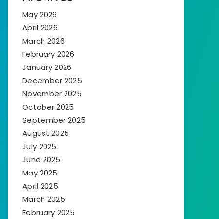
May 2026
April 2026
March 2026
February 2026
January 2026
December 2025
November 2025
October 2025
September 2025
August 2025
July 2025
June 2025
May 2025
April 2025
March 2025
February 2025