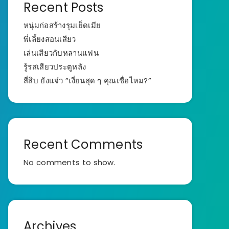
Recent Posts
หนุ่มก่อสร้างรุมเย็ดเมีย
พี่เลี้ยงสอนเสียว
เล่นเสียวกับหลานแฟน
รู้รสเสียวประตูหลัง
สี่สิบ ยังแจ๋ว ”เงี่ยนสุด ๆ คุณเชื่อไหม?”
Recent Comments
No comments to show.
Archives