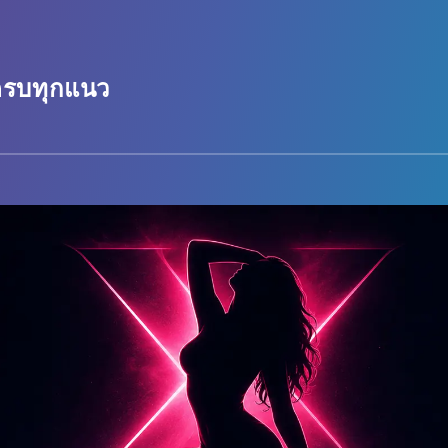
 ครบทุกแนว