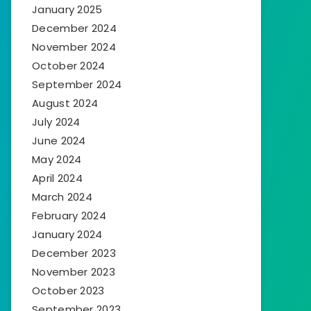
January 2025
December 2024
November 2024
October 2024
September 2024
August 2024
July 2024
June 2024
May 2024
April 2024
March 2024
February 2024
January 2024
December 2023
November 2023
October 2023
September 2023