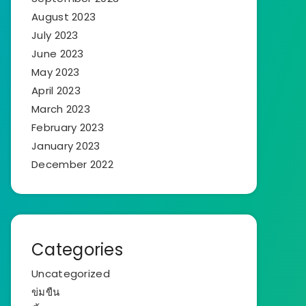
August 2023
July 2023
June 2023
May 2023
April 2023
March 2023
February 2023
January 2023
December 2022
Categories
Uncategorized
ข่มขืน