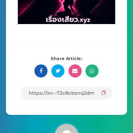
Share Article: