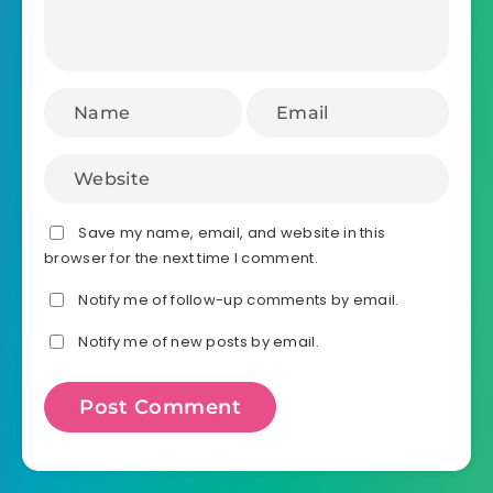
Save my name, email, and website in this
browser for the next time I comment.
Notify me of follow-up comments by email.
Notify me of new posts by email.