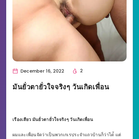
December 16, 2022
2
มันยั่วตายั่วใจจริงๆ วันเกิดเพื่อน
เรืองเสียว มันยั่วตายั่วใจจริงๆ วันเกิดเพื่อน
ผมและเพื่อนจัดว่าเป็นพวกเกเรประจำแถวบ้านก็ว่าได่้ แต่