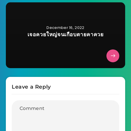
December 16, 2022
เจอควยใหญ่จนเกือบตายคาควย
Leave a Reply