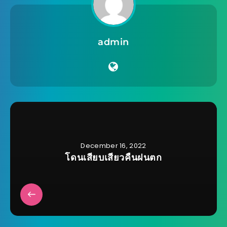
admin
December 16, 2022
โดนเสียบเสียวคืนฝนตก