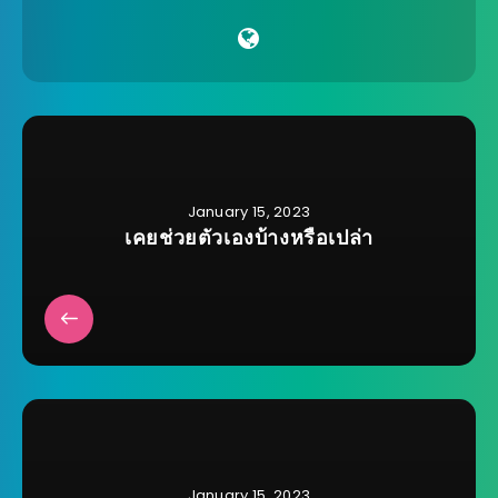
January 15, 2023
เคยช่วยตัวเองบ้างหรือเปล่า
January 15, 2023