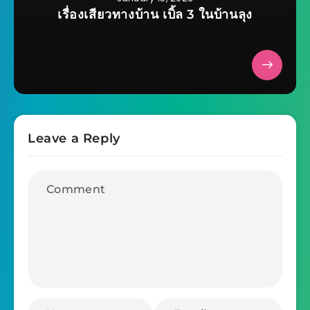
เรื่องเสียวทางบ้าน เบิ้ล 3 ในบ้านลุง
Leave a Reply