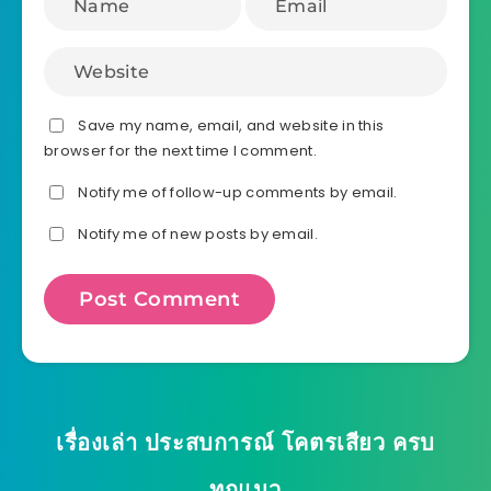
Save my name, email, and website in this
browser for the next time I comment.
Notify me of follow-up comments by email.
Notify me of new posts by email.
เรื่องเล่า ประสบการณ์ โคตรเสียว ครบ
ทุกแนว