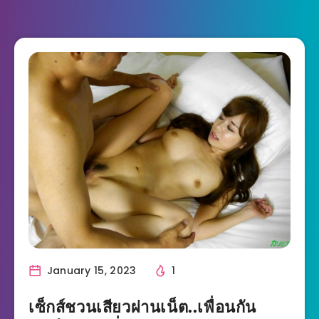
January 15, 2023
1
เซ็กส์ชวนเสียวผ่านเน็ต..เพื่อนกัน