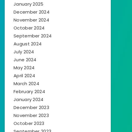
January 2025
December 2024
November 2024
October 2024
September 2024
August 2024
July 2024
June 2024
May 2024
April 2024
March 2024
February 2024
January 2024
December 2023
November 2023
October 2023
September 2023