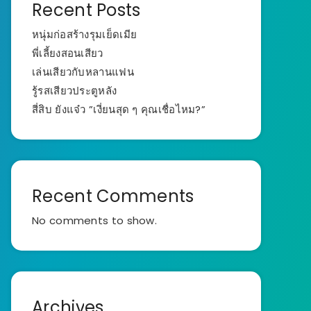
Recent Posts
หนุ่มก่อสร้างรุมเย็ดเมีย
พี่เลี้ยงสอนเสียว
เล่นเสียวกับหลานแฟน
รู้รสเสียวประตูหลัง
สี่สิบ ยังแจ๋ว ”เงี่ยนสุด ๆ คุณเชื่อไหม?”
Recent Comments
No comments to show.
Archives