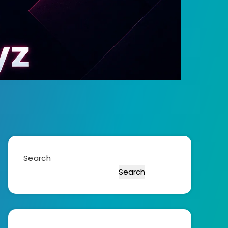
Search
Search