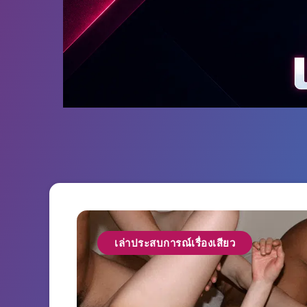
เล่าประสบการณ์เรื่องเสียว