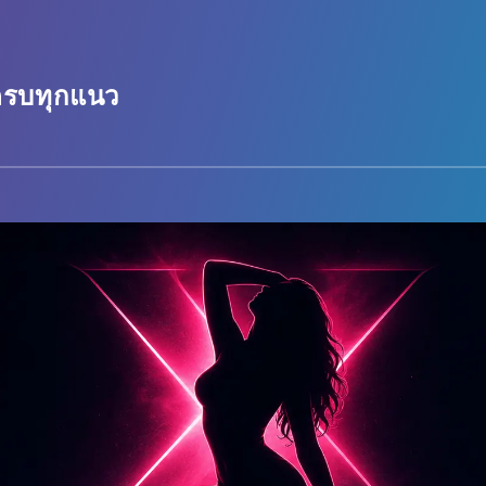
 ครบทุกแนว