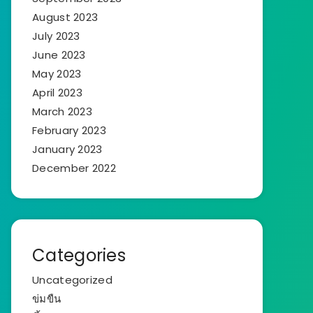
August 2023
July 2023
June 2023
May 2023
April 2023
March 2023
February 2023
January 2023
December 2022
Categories
Uncategorized
ข่มขืน