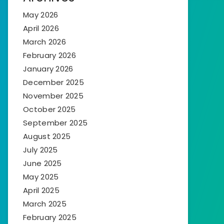
May 2026
April 2026
March 2026
February 2026
January 2026
December 2025
November 2025
October 2025
September 2025
August 2025
July 2025
June 2025
May 2025
April 2025
March 2025
February 2025