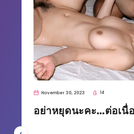
November 30, 2023
14
อย่าหยุดนะคะ…ต่อเนื