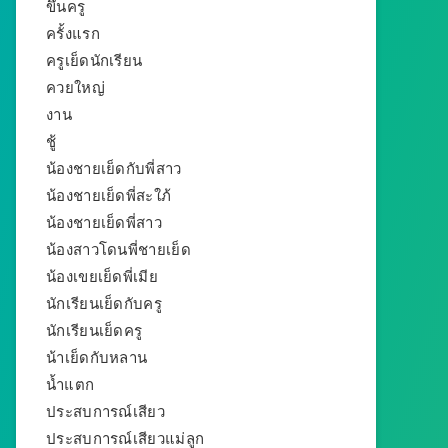
ขึ้นครู
ครั้งแรก
ครูเย็ดนักเรียน
ควยใหญ่
งาน
ชู้
น้องชายเย็ดกับพี่สาว
น้องชายเย็ดพี่สะใภ้
น้องชายเย็ดพี่สาว
น้องสาวโดนพี่ชายเย็ด
น้องเขยเย็ดพี่เมีย
นักเรียนเย็ดกับครู
นักเรียนเย็ดครู
น้าเย็ดกับหลาน
น้ำแตก
ประสบการณ์เสียว
ประสบการณ์เสียวแม่ลูก