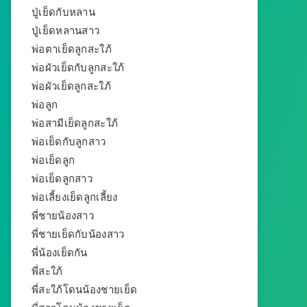
ปู่เย็ดกับหลาน
ปู่เย็ดหลานสาว
พ่อตาเย็ดลูกสะใภ้
พ่อผัวเย็ดกับลูกสะใภ้
พ่อผัวเย็ดลูกสะใภ้
พ่อลูก
พ่อสามีเย็ดลูกสะใภ้
พ่อเย็ดกับลูกสาว
พ่อเย็ดลูก
พ่อเย็ดลูกสาว
พ่อเลี้ยงเย็ดลูกเลี้ยง
พี่ชายน้องสาว
พี่ชายเย็ดกับน้องสาว
พี่น้องเย็ดกัน
พี่สะใภ้
พี่สะใภ้โดนน้องชายเย็ด