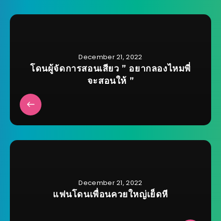
December 21, 2022
โดนผู้จัดการสอนเสียว ” อยากลองไหมพี่
จะสอนให้ ”
December 21, 2022
แฟนโดนเพื่อนควยใหญ่เย็ดหี