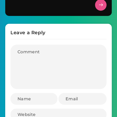
Leave a Reply