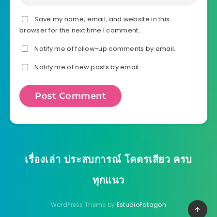
Save my name, email, and website in this
browser for the next time I comment.
Notify me of follow-up comments by email.
Notify me of new posts by email.
เรื่องเล่า ประสบการณ์ โคตรเสียว ครบ
ทุกแนว
WordPress Theme by
EstudioPatagon