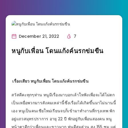
December 21, 2022
7
หนูกับเพื่อน โดนแก้งค์นรกข่มขืน
เรื่องเสียว หนูกับเพื่อน โดนแก้งค์นรกข่มขืน
สวัสดีคะทุกๆท่าน หนูมีเรื่องมาบอกเล้าใหฟังเพื่อจะได้ไม่ตก
เป็นเหยื่อพวกมารสังคมเหล่านี้ซึ่งเรื่องได้เกิดขึ้นมาไม่นานนี้
เอง หนูเป็นคนเชียใหม่เรียนจบก็เข้ามาทำงานที่กรุงเทพ พัก
อยู่แถวสมุทรปราการ อายุ 22 ปี พักอยู่กับเพื่อนสองคน หนู
หน้าตาดีกว่าเพื่อนและขาวมาก หุ่นดีสมส่วน สูง 155 ซม แต่