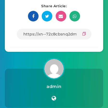
Share Article:
admin