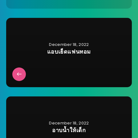
December 18, 2022
แอบเย็ดแฟนทอม
December 18, 2022
อาบน้ำให้เด็ก