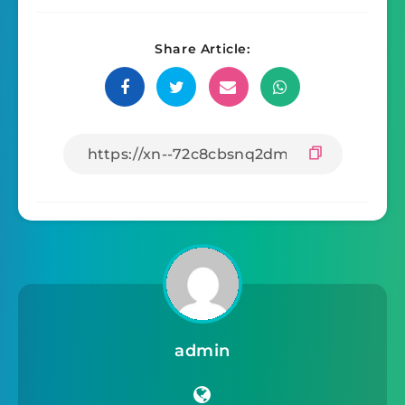
Share Article:
admin