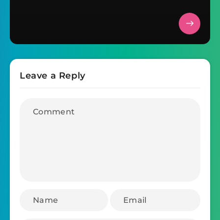
Leave a Reply