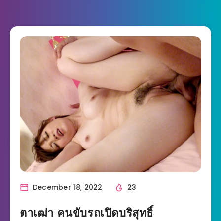
December 18, 2022
23
ตาเฒ่า คนขับรถเปิดบริสุทธิ์