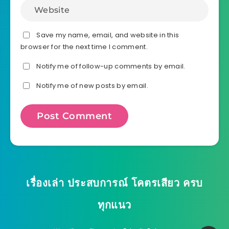
Save my name, email, and website in this
browser for the next time I comment.
Notify me of follow-up comments by email.
Notify me of new posts by email.
เรื่องเล่า ประสบการณ์ โคตรเสียว ครบ
ทุกแนว