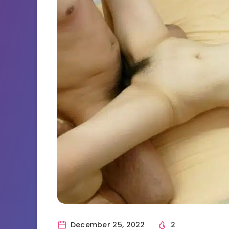
December 25, 2022
2