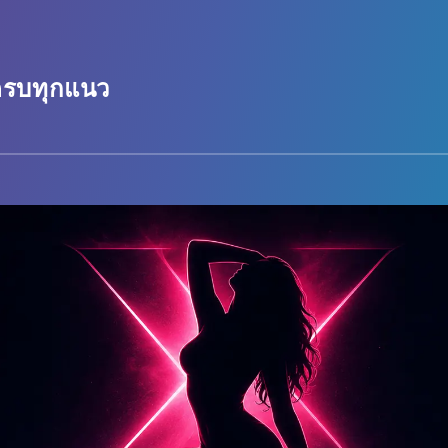
 ครบทุกแนว