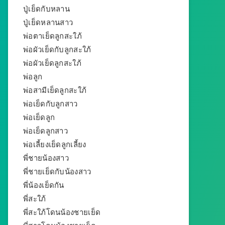
ปู่เย็ดกับหลาน
ปู่เย็ดหลานสาว
พ่อตาเย็ดลูกสะใภ้
พ่อผัวเย็ดกับลูกสะใภ้
พ่อผัวเย็ดลูกสะใภ้
พ่อลูก
พ่อสามีเย็ดลูกสะใภ้
พ่อเย็ดกับลูกสาว
พ่อเย็ดลูก
พ่อเย็ดลูกสาว
พ่อเลี้ยงเย็ดลูกเลี้ยง
พี่ชายน้องสาว
พี่ชายเย็ดกับน้องสาว
พี่น้องเย็ดกัน
พี่สะใภ้
พี่สะใภ้โดนน้องชายเย็ด