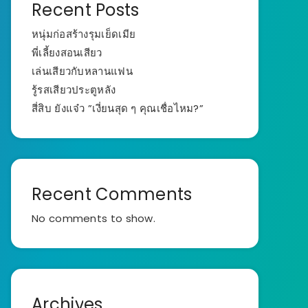
Recent Posts
หนุ่มก่อสร้างรุมเย็ดเมีย
พี่เลี้ยงสอนเสียว
เล่นเสียวกับหลานแฟน
รู้รสเสียวประตูหลัง
สี่สิบ ยังแจ๋ว ”เงี่ยนสุด ๆ คุณเชื่อไหม?”
Recent Comments
No comments to show.
Archives