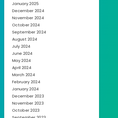
January 2025
December 2024
November 2024
October 2024
September 2024
August 2024
July 2024
June 2024
May 2024
April 2024
March 2024
February 2024
January 2024
December 2023
November 2023
October 2023
September 2023