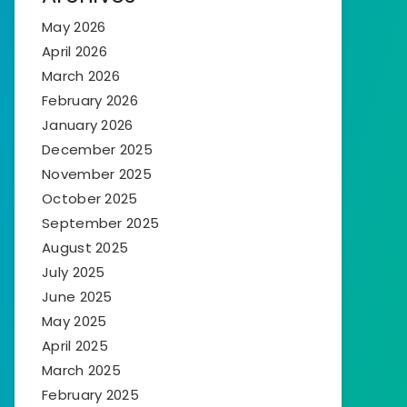
May 2026
April 2026
March 2026
February 2026
January 2026
December 2025
November 2025
October 2025
September 2025
August 2025
July 2025
June 2025
May 2025
April 2025
March 2025
February 2025