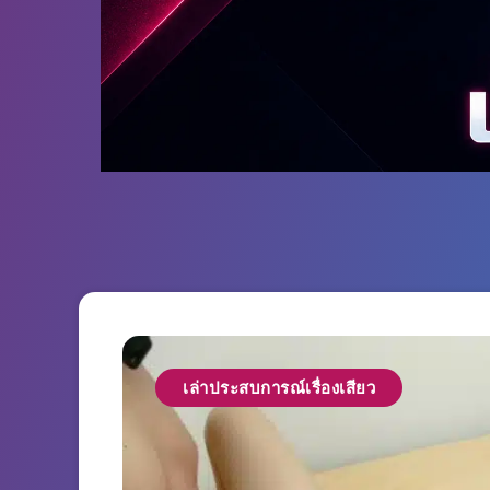
เล่าประสบการณ์เรื่องเสียว