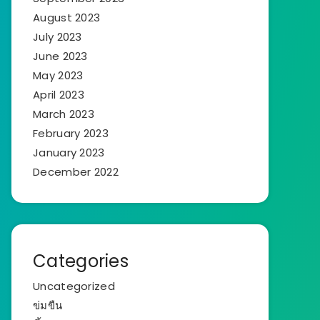
August 2023
July 2023
June 2023
May 2023
April 2023
March 2023
February 2023
January 2023
December 2022
Categories
Uncategorized
ข่มขืน