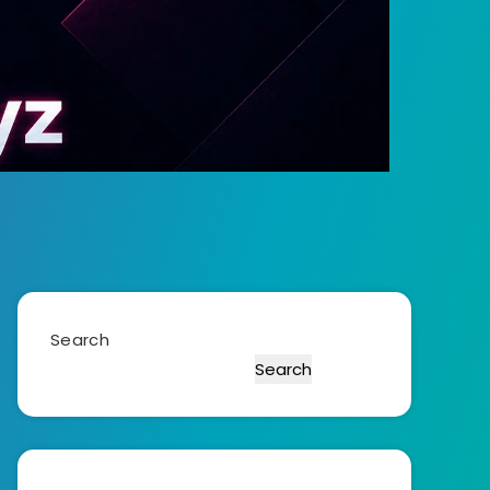
Search
Search