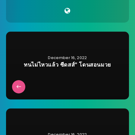
December 16, 2022
ทนไม่ไหวแล้ว ซีดสส์” โดนสอนมวย
December 16, 2022