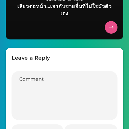
เสียวต่อหน้า…เอากับชายอื่นที่ไม่ใช่ผัวตัว
เอง
Leave a Reply