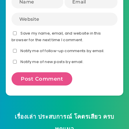
Save my name, email, and website in this
browser for the next time I comment.
Notify me of follow-up comments by email.
Notify me of new posts by email.
เรื่องเล่า ประสบการณ์ โคตรเสียว ครบ
ทุกแนว