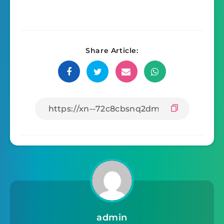
Share Article:
admin