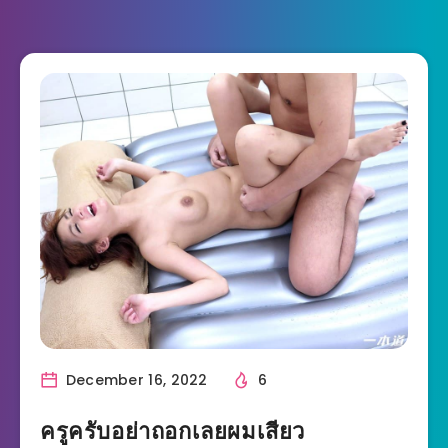
December 16, 2022
6
ครูครับอย่าถอกเลยผมเสียว