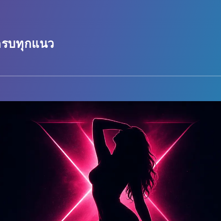
 ครบทุกแนว