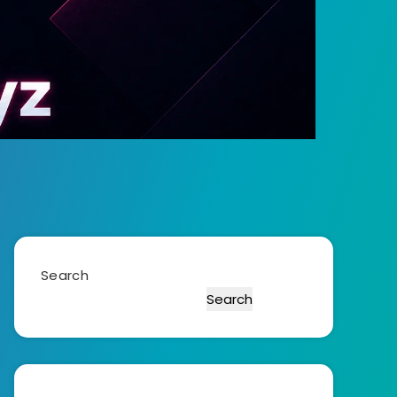
Search
Search