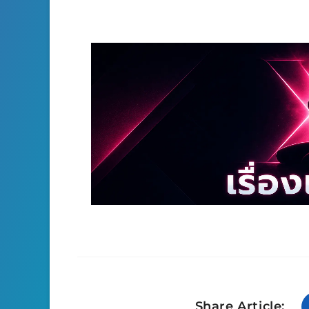
Share Article: