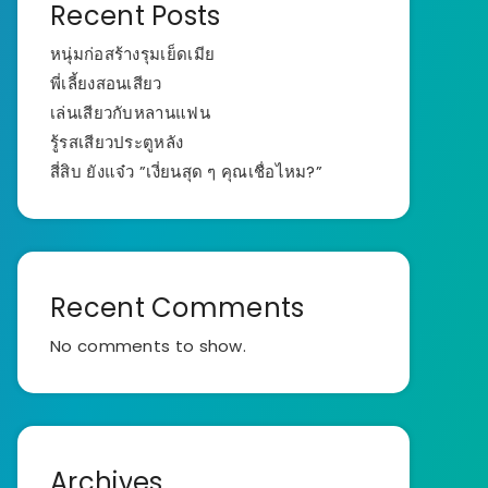
Recent Posts
หนุ่มก่อสร้างรุมเย็ดเมีย
พี่เลี้ยงสอนเสียว
เล่นเสียวกับหลานแฟน
รู้รสเสียวประตูหลัง
สี่สิบ ยังแจ๋ว ”เงี่ยนสุด ๆ คุณเชื่อไหม?”
Recent Comments
No comments to show.
Archives