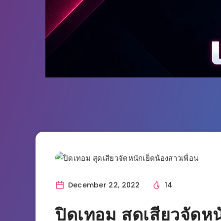
ประสบการณ์เสียว
December 22, 2022
14
ปิดเทอม สุดเสียวจัดหน