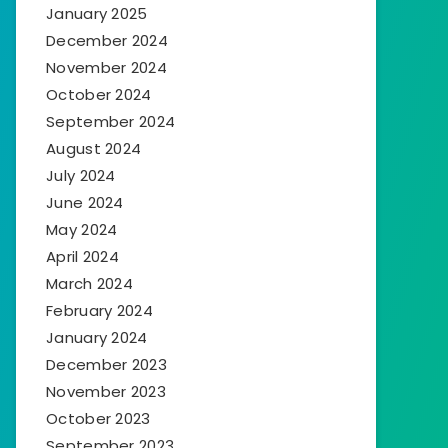
January 2025
December 2024
November 2024
October 2024
September 2024
August 2024
July 2024
June 2024
May 2024
April 2024
March 2024
February 2024
January 2024
December 2023
November 2023
October 2023
September 2023