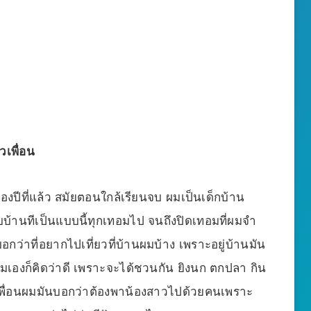
วเพื่อน
ื่อสองปีที่แล้ว สมัยตอนใกล้เรียนจบ ผมเป็นเด็กบ้าน
บบ้านทีเป็นแบบนี้ทุกเทอมไป จนถึงปิดเทอมที่ผมจำ
ก็บอกว่าที่อยากไปเที่ยวที่บ้านผมบ้าง เพราะอยู่บ้านมัน
ผมเองก็คิดว่าดี เพราะจะได้ชวนกัน ยิงนก ตกปลา กิน
งเพื่อนผมมันบอกว่าต้องพาน้องสาวไปด้วยคนเพราะ