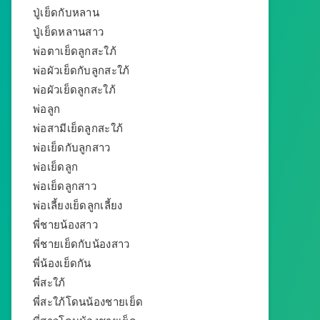
ปู่เย็ดกับหลาน
ปู่เย็ดหลานสาว
พ่อตาเย็ดลูกสะใภ้
พ่อผัวเย็ดกับลูกสะใภ้
พ่อผัวเย็ดลูกสะใภ้
พ่อลูก
พ่อสามีเย็ดลูกสะใภ้
พ่อเย็ดกับลูกสาว
พ่อเย็ดลูก
พ่อเย็ดลูกสาว
พ่อเลี้ยงเย็ดลูกเลี้ยง
พี่ชายน้องสาว
พี่ชายเย็ดกับน้องสาว
พี่น้องเย็ดกัน
พี่สะใภ้
พี่สะใภ้โดนน้องชายเย็ด