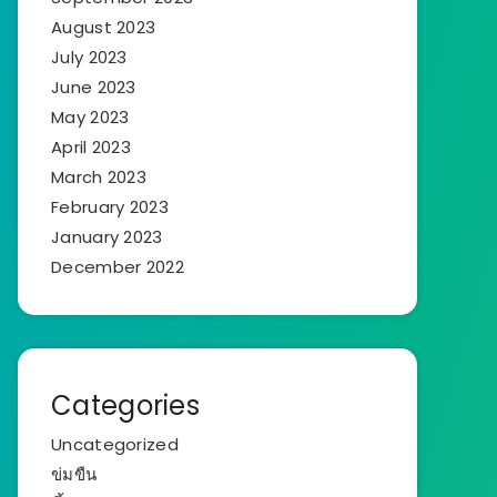
August 2023
July 2023
June 2023
May 2023
April 2023
March 2023
February 2023
January 2023
December 2022
Categories
Uncategorized
ข่มขืน