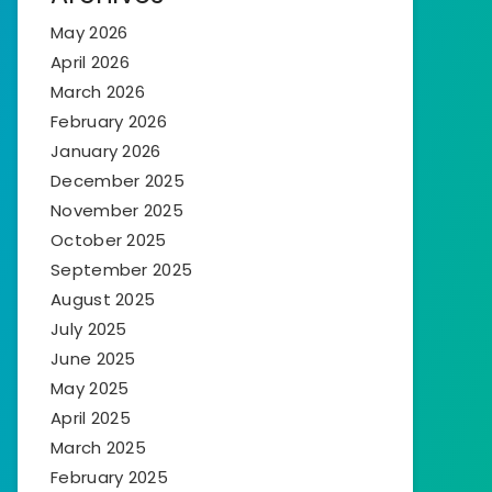
May 2026
April 2026
March 2026
February 2026
January 2026
December 2025
November 2025
October 2025
September 2025
August 2025
July 2025
June 2025
May 2025
April 2025
March 2025
February 2025