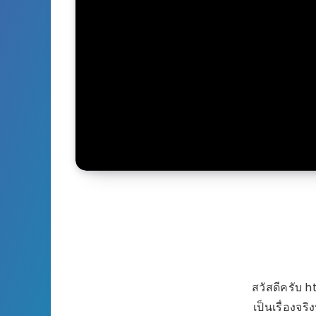
สวัสดีครับ h
เป็นเรื่องจร