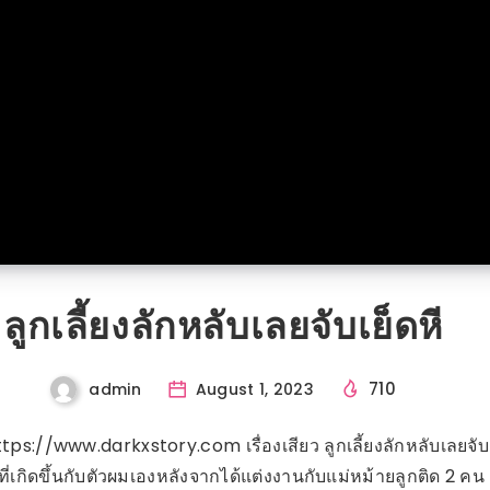
ลูกเลี้ยงลักหลับเลยจับเย็ดหี
710
admin
August 1, 2023
ttps://www.darkxstory.com เรื่องเสียว ลูกเลี้ยงลักหลับเลยจับเย
ิงที่เกิดขึ้นกับตัวผมเองหลังจากได้แต่งงานกับแม่หม้ายลูกติด 2 คน