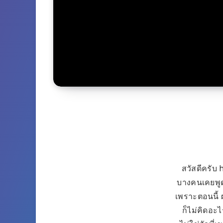
สวัสดีครับ 
บางคนเคยพูด
เพราะตอนนี้ 
ก็ไม่คิดอะไ