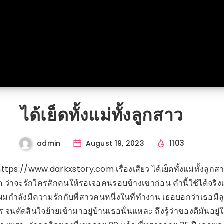
ได้เย็ดทั้งแม่ทั้งลูกสาว
1103
admin
August 19, 2023
https://www.darkxstory.com เรื่องเสียว ได้เย็ดทั้งแม่ทั้งลูกส
 ว่าจะรักใครสักคนให้รอเจอคนรอบข้างเขาก่อน คำนี้ใช้ได้จริ
ผมกำลังมีความรักกับพี่สาวคนหนึ่งในที่ทำงาน เธอบอกว่าเธอมีล
ร จนตัดสินใจย้ายเข้ามาอยู่บ้านเธอนั่นแหละ ถึงรู้ว่าของดีมันอยู่