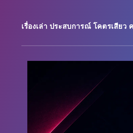
เรื่องเล่า ประสบการณ์ โคตรเสียว ครบ
เรื่องเล่า ประสบการณ์ โคตรเสียว