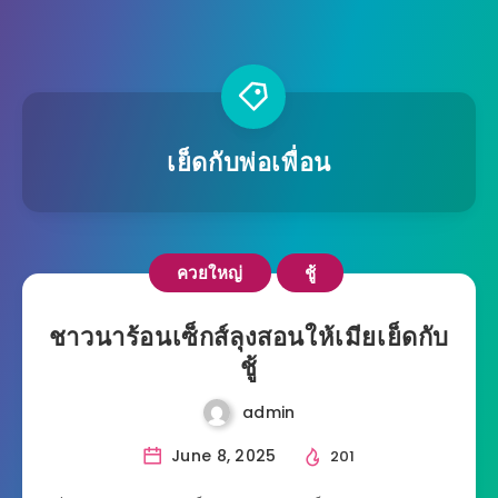
เย็ดกับพ่อเพื่อน
ควยใหญ่
ชู้
ชาวนาร้อนเซ็กส์ลุงสอนให้เมียเย็ดกับ
ชู้
admin
June 8, 2025
201