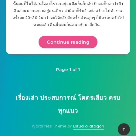
นั้นผมก็ไม่ได้สนใจอะไร แกอยู่จนถึงเย็นก็กลับ ป้าผมก็บอกว่าป้า
จินส่วนมากแกจะอยู่คนเดียว สามีแกก็รับจ้างก่อสร้าง ไปทำงาน
ครั้งละ 20-30 วันกว่าจะได้กลับสักครั้ง ส่วนลูกๆ ก็มีครอบครัวไป
หมดแล้ว คืนนั้นผมก็นอน เช้ามาอีกวัน…
Continue reading
Page 1 of 1
เรื่องเล่า ประสบการณ์ โคตรเสียว ครบ
ทุกแนว
WordPress Theme by
EstudioPatagon