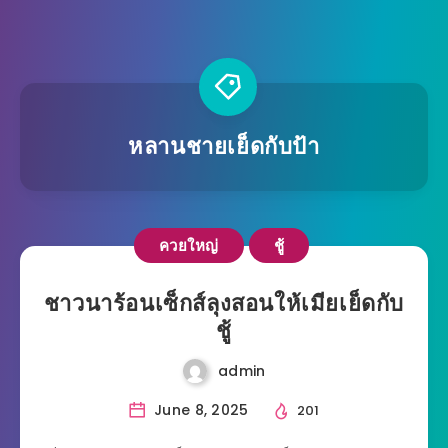
หลานชายเย็ดกับป้า
ควยใหญ่
ชู้
ชาวนาร้อนเซ็กส์ลุงสอนให้เมียเย็ดกับ
ชู้
admin
June 8, 2025
201