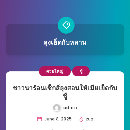
ลุงเย็ดกับหลาน
ควยใหญ่
ชู้
ชาวนาร้อนเซ็กส์ลุงสอนให้เมียเย็ดกับ
ชู้
admin
June 8, 2025
202