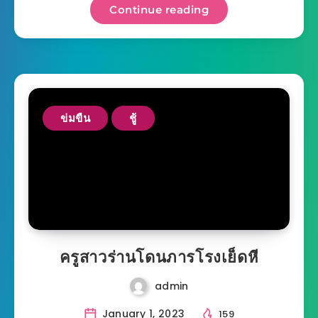
Continue reading
ข่มขืน
ชู้
ครูสาวร่านโดนภารโรงเย็ดหี
admin
January 1, 2023
159