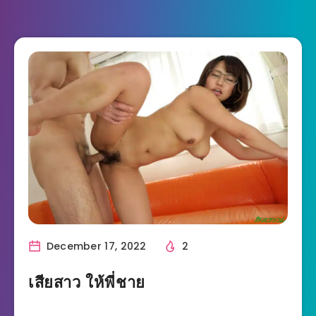
December 17, 2022
2
เสียสาว ให้พี่ชาย