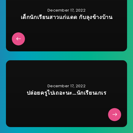
December 17, 2022
เด็กนักเรียนสาวแก่แดด กับลุงข้างบ้าน
December 17, 2022
ปล่อยครูไปเถอะนะ…นักเรียนเกเร