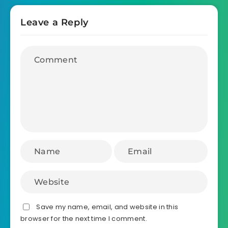
Leave a Reply
Save my name, email, and website in this
browser for the next time I comment.