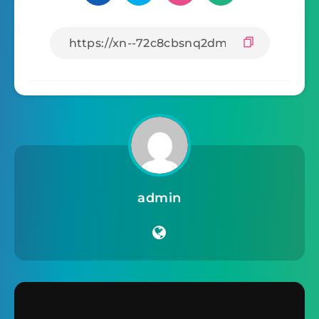
admin