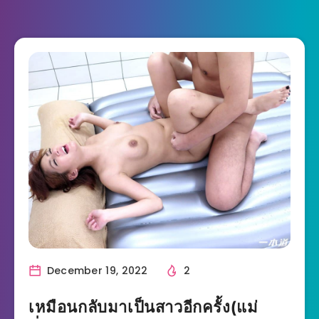
December 19, 2022
2
เหมือนกลับมาเป็นสาวอีกครั้ง(แม่