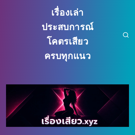
เรื่องเล่า
ประสบการณ์
โคตรเสียว
ครบทุกแนว