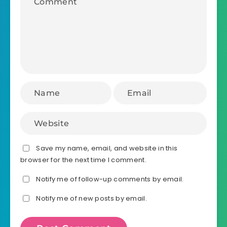
Save my name, email, and website in this
browser for the next time I comment.
Notify me of follow-up comments by email.
Notify me of new posts by email.