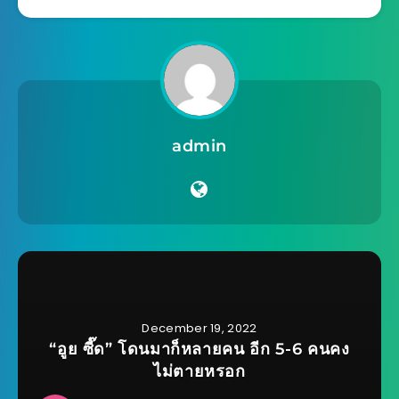
admin
December 19, 2022
“อูย ซี๊ด” โดนมาก็หลายคน อีก 5-6 คนคง
ไม่ตายหรอก