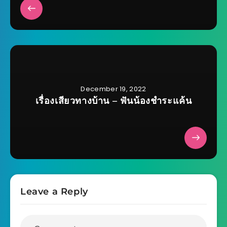
December 19, 2022
เรื่องเสียวทางบ้าน – ฟันน้องชำระแค้น
Leave a Reply