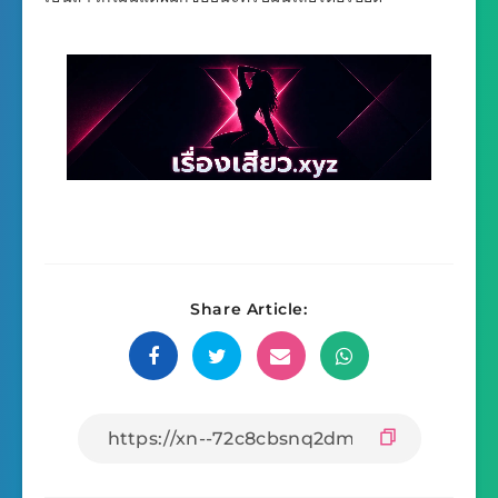
Share Article: