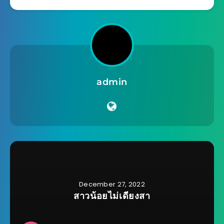
admin
December 27, 2022
สาวน้อยไม่เดียงสา