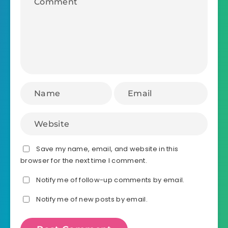
Save my name, email, and website in this
browser for the next time I comment.
Notify me of follow-up comments by email.
Notify me of new posts by email.