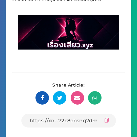
Share Article: