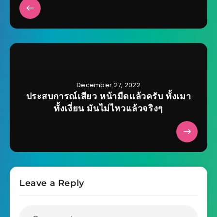
December 27, 2022
ประสบการณ์เสียว หน้ามืดแล้วครับ ทั้งเมา
ทั้งเงี่ยน มันไม่ไหวแล้วจริงๆ
Leave a Reply