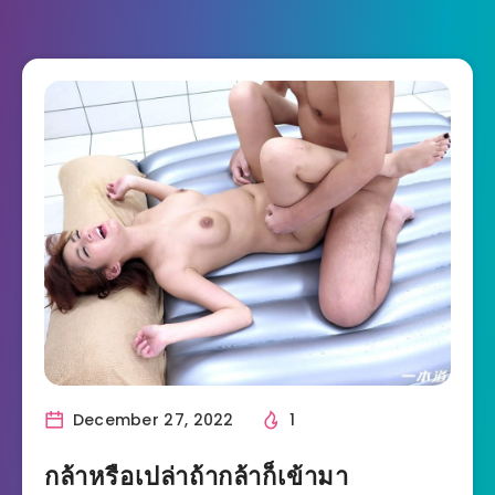
December 27, 2022
1
กล้าหรือเปล่าถ้ากล้าก็เข้ามา