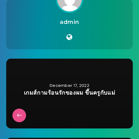
admin
December 17, 2022
เกมส์กามร้อนรักของผม ขึ้นครูกับแม่