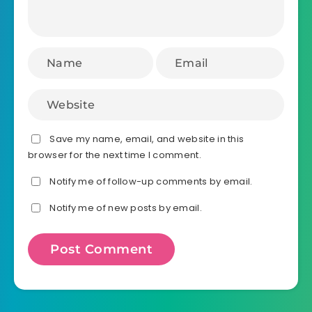
Save my name, email, and website in this
browser for the next time I comment.
Notify me of follow-up comments by email.
Notify me of new posts by email.