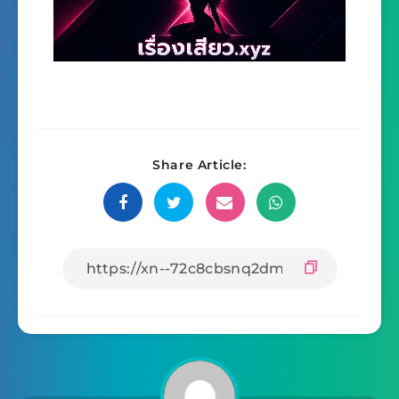
Share Article: