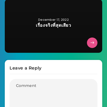
December 17, 2022
เรื่องจริงที่สุดเสียว
Leave a Reply