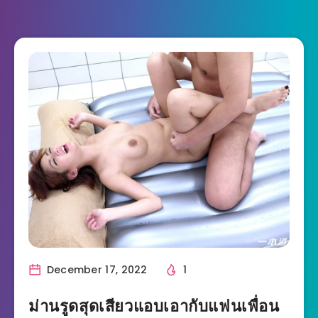
December 17, 2022
1
ม่านรูดสุดเสียวแอบเอากับแฟนเพื่อน