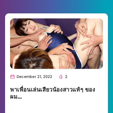
December 21, 2022
2
พาเพื่อนเล่นเสียวน้องสาวแท้ๆ ของ
ผม…