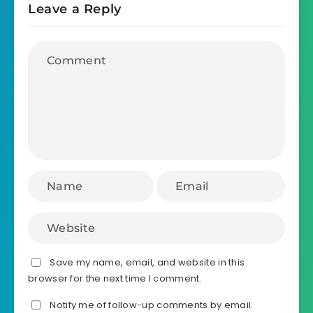
Leave a Reply
Save my name, email, and website in this
browser for the next time I comment.
Notify me of follow-up comments by email.