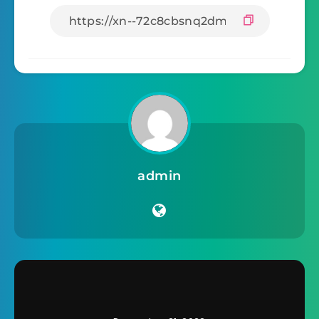
admin