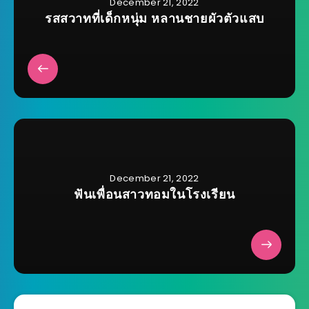
December 21, 2022
รสสวาทที่เด็กหนุ่ม หลานชายผัวตัวแสบ
December 21, 2022
ฟันเพื่อนสาวทอมในโรงเรียน