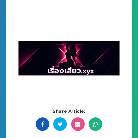
Share Article: